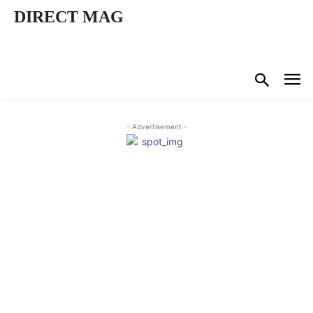
DIRECT MAG
- Advertisement -