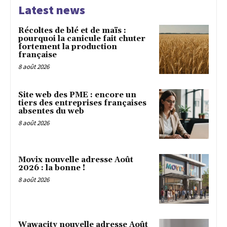
Latest news
Récoltes de blé et de maïs :
pourquoi la canicule fait chuter
fortement la production
française
8 août 2026
Site web des PME : encore un
tiers des entreprises françaises
absentes du web
8 août 2026
Movix nouvelle adresse Août
2026 : la bonne !
8 août 2026
Wawacity nouvelle adresse Août