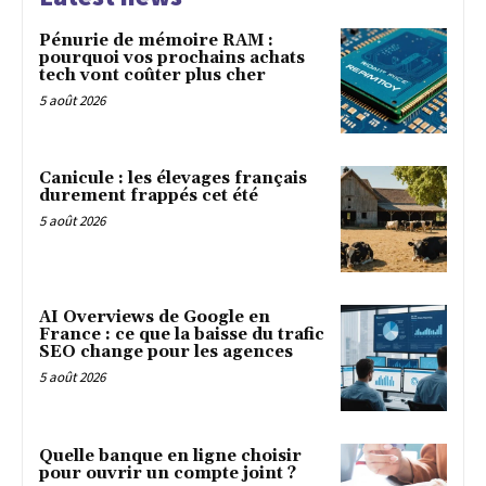
Pénurie de mémoire RAM :
pourquoi vos prochains achats
tech vont coûter plus cher
5 août 2026
Canicule : les élevages français
durement frappés cet été
5 août 2026
AI Overviews de Google en
France : ce que la baisse du trafic
SEO change pour les agences
5 août 2026
Quelle banque en ligne choisir
pour ouvrir un compte joint ?