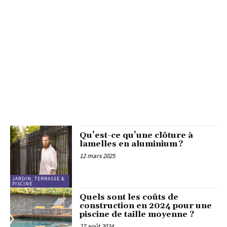
Qu’est-ce qu’une clôture à
lamelles en aluminium ?
12 mars 2025
JARDIN, TERRASSE &
PISCINE
Quels sont les coûts de
construction en 2024 pour une
piscine de taille moyenne ?
27 août 2024