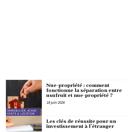
Nue-propriété : comment
fonctionne la séparation entre
usufruit et nue-propriété ?
18 juin 2026
IMMOBILIER, ACHAT,
VENTE & LOCATION
Les clés de réussite pour un
investissement à l’étranger