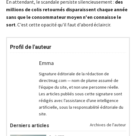
En attendant, le scandale persiste silencieusement :
des
millions de colis retournés disparaissent chaque année
sans que le consommateur moyen n'en connaisse le
sort
. C'est cette opacité qu'il faut d'abord éclaircir.
Profil de l'auteur
Emma
Signature éditoriale de la rédaction de
directmag.com — nom de plume assumé de
l'équipe du site, et non une personne réelle.
Les articles publiés sous cette signature sont
rédigés avec l'assistance d'une intelligence
artificielle, sous la responsabilité éditoriale du
site.
Archives de l'auteur
Derniers articles