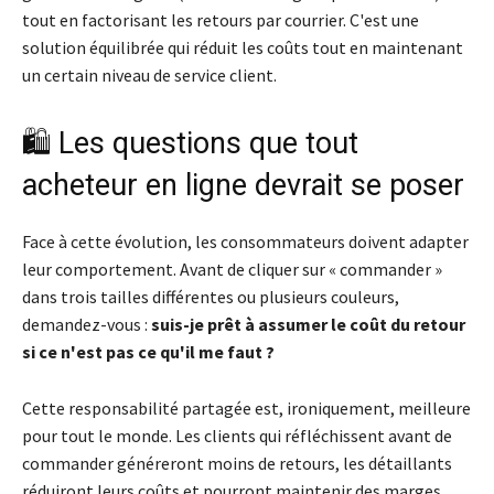
tout en factorisant les retours par courrier. C'est une
solution équilibrée qui réduit les coûts tout en maintenant
un certain niveau de service client.
🛍️ Les questions que tout
acheteur en ligne devrait se poser
Face à cette évolution, les consommateurs doivent adapter
leur comportement. Avant de cliquer sur « commander »
dans trois tailles différentes ou plusieurs couleurs,
demandez-vous :
suis-je prêt à assumer le coût du retour
si ce n'est pas ce qu'il me faut ?
Cette responsabilité partagée est, ironiquement, meilleure
pour tout le monde. Les clients qui réfléchissent avant de
commander généreront moins de retours, les détaillants
réduiront leurs coûts et pourront maintenir des marges