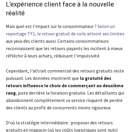
L'expérience client face à la nouvelle
réalité
Mais quel est l'impact sur le consommateur ?
Selon un
reportage TF1, le retour gratuit de colis atteint ses limites
aux yeux des clients aussi. Certains consommateurs
reconnaissent que les retours payants les incitent à mieux
réfléchir à leurs achats, réduisant l'impulsivité.
Cependant, l'attrait commercial des retours gratuits reste
puissant. Les données montrent que
la gratuité des
retours influence le choix de commerçant au deuxième
rang
, juste derrière la livraison gratuite. Les détaillants qui
abandonnent complètement ce service risquent de perdre
des clients au profit de concurrents moins rigoureux.
D'où la stratégie intermédiaire : proposer des retours
gratuits en magasin (où les coûts logistiques sont nuls)