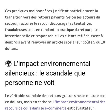
Ces pratiques malhonnêtes justifient partiellement la
transition vers des retours payants. Selon les acteurs du
secteur, facturer le retour décourage les tentatives
frauduleuses tout en rendant la pratique du retour plus
intentionnelle et responsable. Les clients réfléchissent à
deux fois avant renvoyer un article si cela leur coûte 5 ou 10
dollars.
🌍 L'impact environnemental
silencieux : le scandale que
personne ne voit
Le véritable scandale des retours gratuits ne se mesure pas
en dollars, mais en carbone.
L'impact environnemental des
retours de colis dans le e-commerce
est dévastateur.