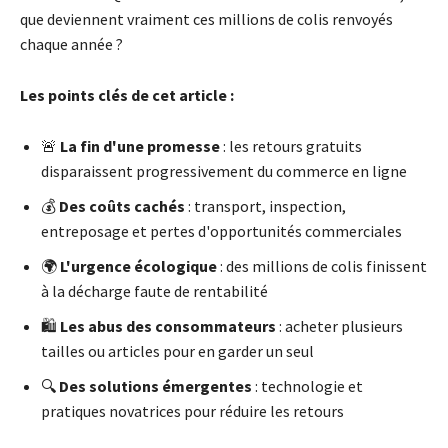
que deviennent vraiment ces millions de colis renvoyés
chaque année ?
Les points clés de cet article :
🚨
La fin d'une promesse
: les retours gratuits
disparaissent progressivement du commerce en ligne
💰
Des coûts cachés
: transport, inspection,
entreposage et pertes d'opportunités commerciales
🌍
L'urgence écologique
: des millions de colis finissent
à la décharge faute de rentabilité
🛍️
Les abus des consommateurs
: acheter plusieurs
tailles ou articles pour en garder un seul
🔍
Des solutions émergentes
: technologie et
pratiques novatrices pour réduire les retours