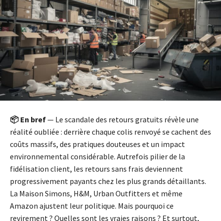
📦 En bref
— Le scandale des retours gratuits révèle une
réalité oubliée : derrière chaque colis renvoyé se cachent des
coûts massifs, des pratiques douteuses et un impact
environnemental considérable. Autrefois pilier de la
fidélisation client, les retours sans frais deviennent
progressivement payants chez les plus grands détaillants.
La Maison Simons, H&M, Urban Outfitters et même
Amazon ajustent leur politique. Mais pourquoi ce
revirement ? Quelles sont les vraies raisons ? Et surtout,