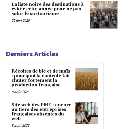
La liste noire des destinations à
éviter cette année pour ne pas
subir le surtourisme
26 juin 2026
Derniers Articles
Récoltes de blé et de maïs
: pourquoi la canicule fait
chuter fortement la
production française
8 août 2026
Site web des PME : encore
un tiers des entreprises
françaises absentes du
web
8 août 2026