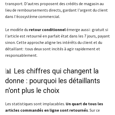
transport. D'autres proposent des crédits de magasin au
lieu de remboursements directs, gardant l'argent du client
dans l'écosystème commercial.
Le modèle du
retour conditionnel
émerge aussi : gratuit si
l'article est retourné en parfait état dans les 7 jours, payant
sinon. Cette approche aligne les intérêts du client et du
détaillant : tous deux sont incités à agir rapidement et
responsablement.
📊 Les chiffres qui changent la
donne : pourquoi les détaillants
n'ont plus le choix
Les statistiques sont implacables.
Un quart de tous les
articles commandés en ligne sont retournés
. Sur ce