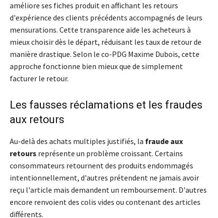
améliore ses fiches produit en affichant les retours
d'expérience des clients précédents accompagnés de leurs
mensurations. Cette transparence aide les acheteurs à
mieux choisir dès le départ, réduisant les taux de retour de
manière drastique. Selon le co-PDG Maxime Dubois, cette
approche fonctionne bien mieux que de simplement
facturer le retour.
Les fausses réclamations et les fraudes
aux retours
Au-delà des achats multiples justifiés, la
fraude aux
retours
représente un problème croissant. Certains
consommateurs retournent des produits endommagés
intentionnellement, d'autres prétendent ne jamais avoir
reçu l'article mais demandent un remboursement. D'autres
encore renvoient des colis vides ou contenant des articles
différents.