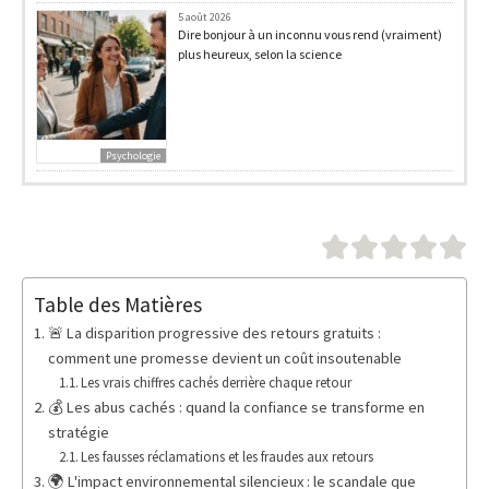
5 août 2026
Dire bonjour à un inconnu vous rend (vraiment)
plus heureux, selon la science
Psychologie
Table des Matières
🚨 La disparition progressive des retours gratuits :
comment une promesse devient un coût insoutenable
Les vrais chiffres cachés derrière chaque retour
💰 Les abus cachés : quand la confiance se transforme en
stratégie
Les fausses réclamations et les fraudes aux retours
🌍 L'impact environnemental silencieux : le scandale que