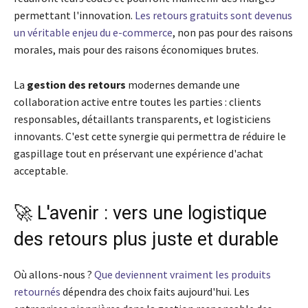
permettant l'innovation.
Les retours gratuits sont devenus
un véritable enjeu du e-commerce
, non pas pour des raisons
morales, mais pour des raisons économiques brutes.
La
gestion des retours
modernes demande une
collaboration active entre toutes les parties : clients
responsables, détaillants transparents, et logisticiens
innovants. C'est cette synergie qui permettra de réduire le
gaspillage tout en préservant une expérience d'achat
acceptable.
🚀 L'avenir : vers une logistique
des retours plus juste et durable
Où allons-nous ?
Que deviennent vraiment les produits
retournés
dépendra des choix faits aujourd'hui. Les