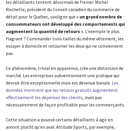
les détaillants tentent désormais de freiner. Michel
Rochette, président du Conseil canadien du commerce de
détail pour le Québec, souligne que
« un grand nombre de
consommateurs ont développé des comportements qui
augmentent la quantité de retours »
. L'exemple le plus
flagrant ? Commander trois tailles du même vêtement, les
essayer à domicile et retourner les deux qui ne conviennent
pas.
Ce phénomène, trivial en apparence, crée une distorsion de
marché. Les entreprises subventionnent une pratique qui
devrait être exceptionnelle mais est devenue banale.
Les
données montrent que les retours gratuits augmentent
effectivement les dépenses des clients
, mais pas
nécessairement de façon profitable pour les commerçants.
Cette situation a poussé certains détaillants à agir en
amont plutôt qu'en aval. Altitude Sports, par exemple,