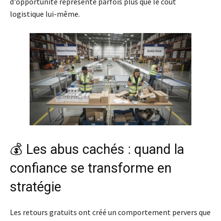
d'opportunité représente parfois plus que le coût
logistique lui-même.
💰 Les abus cachés : quand la
confiance se transforme en
stratégie
Les retours gratuits ont créé un comportement pervers que