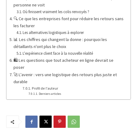
personne ne voit
Où finissent vraiment les colis renvoyés ?
🔍 Ce que les entreprises font pour réduire les retours sans
les facturer
Les alternatives logistiques à explorer
📊 Les chiffres qui changent la donne : pourquoi les
détaillants n'ont plus le choix
L'expérience client face à la nouvelle réalité
🛍️ Les questions que tout acheteur en ligne devrait se
poser
🚀 L'avenir : vers une logistique des retours plus juste et
durable
Profil de l'auteur
Derniers articles