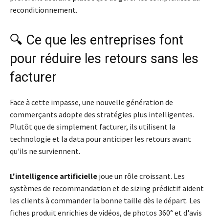
reconditionnement.
🔍 Ce que les entreprises font
pour réduire les retours sans les
facturer
Face à cette impasse, une nouvelle génération de
commerçants adopte des stratégies plus intelligentes.
Plutôt que de simplement facturer, ils utilisent la
technologie et la data pour anticiper les retours avant
qu'ils ne surviennent.
L'intelligence artificielle
joue un rôle croissant. Les
systèmes de recommandation et de sizing prédictif aident
les clients à commander la bonne taille dès le départ. Les
fiches produit enrichies de vidéos, de photos 360° et d'avis