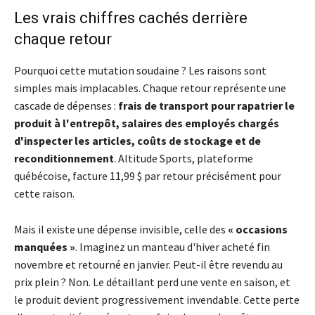
Les vrais chiffres cachés derrière
chaque retour
Pourquoi cette mutation soudaine ? Les raisons sont
simples mais implacables. Chaque retour représente une
cascade de dépenses :
frais de transport pour rapatrier le
produit à l'entrepôt, salaires des employés chargés
d'inspecter les articles, coûts de stockage et de
reconditionnement
. Altitude Sports, plateforme
québécoise, facture 11,99 $ par retour précisément pour
cette raison.
Mais il existe une dépense invisible, celle des
« occasions
manquées »
. Imaginez un manteau d'hiver acheté fin
novembre et retourné en janvier. Peut-il être revendu au
prix plein ? Non. Le détaillant perd une vente en saison, et
le produit devient progressivement invendable. Cette perte