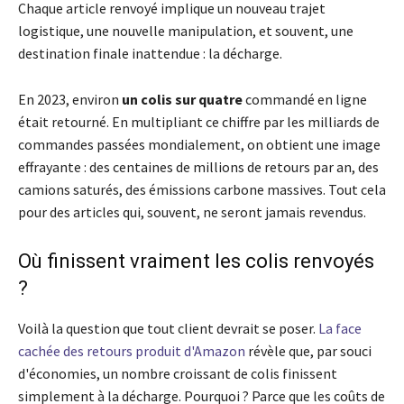
Chaque article renvoyé implique un nouveau trajet
logistique, une nouvelle manipulation, et souvent, une
destination finale inattendue : la décharge.
En 2023, environ
un colis sur quatre
commandé en ligne
était retourné. En multipliant ce chiffre par les milliards de
commandes passées mondialement, on obtient une image
effrayante : des centaines de millions de retours par an, des
camions saturés, des émissions carbone massives. Tout cela
pour des articles qui, souvent, ne seront jamais revendus.
Où finissent vraiment les colis renvoyés
?
Voilà la question que tout client devrait se poser.
La face
cachée des retours produit d'Amazon
révèle que, par souci
d'économies, un nombre croissant de colis finissent
simplement à la décharge. Pourquoi ? Parce que les coûts de