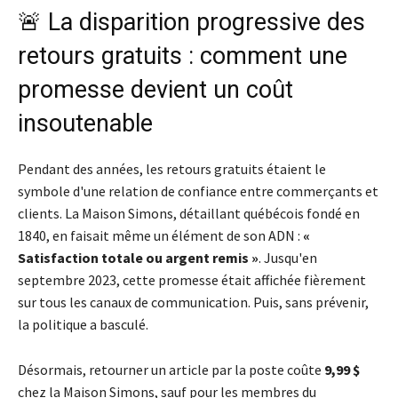
🚨 La disparition progressive des
retours gratuits : comment une
promesse devient un coût
insoutenable
Pendant des années, les retours gratuits étaient le
symbole d'une relation de confiance entre commerçants et
clients. La Maison Simons, détaillant québécois fondé en
1840, en faisait même un élément de son ADN :
«
Satisfaction totale ou argent remis »
. Jusqu'en
septembre 2023, cette promesse était affichée fièrement
sur tous les canaux de communication. Puis, sans prévenir,
la politique a basculé.
Désormais, retourner un article par la poste coûte
9,99 $
chez la Maison Simons, sauf pour les membres du