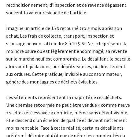
reconditionnement, d'inspection et de revente dépassent
souvent la valeur résiduelle de l'article.
Imagine un article de 15 $ retourné trois mois après son
achat. Les frais de collecte, transport, inspection et
stockage peuvent atteindre 8 à 10 $. Si l'article présente la
moindre usure ou est légèrement endommagé, sa revente
sur le marché neuf est compromise. Le détaillant le bascule
alors aux liquidations, aux dépôts-ventes, ou directement
aux ordures. Cette pratique, invisible au consommateur,
génère des montagnes de déchets évitables.
Les vêtements représentent la majorité de ces déchets.
Une chemise retournée ne peut être vendue « comme neuve
» si elle a été essayée à domicile, même sans défaut visible.
Elle descend d'un échelon de qualité et devient nettement
moins rentable. Face à cette réalité, certains détaillants
préfèrent détruire plutôt que de gérer les complexités du