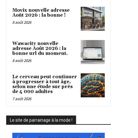
Movix nouvelle adresse
Août 2026 : la bonne !
8 août 2026
Wawacity nouvelle
adresse Août 2026 : la
bonne url du moment.
8 août 2026
Le cerveau peut continuer
à progresser à tout âge,
selon une étude sur près
de 4 000 adultes
7 août 2026
Le site de parrainage à la mode !