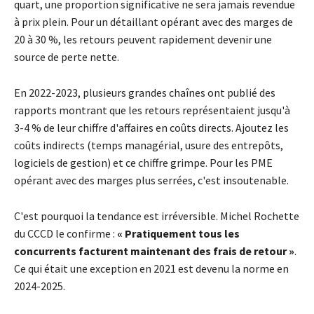
quart, une proportion significative ne sera jamais revendue
à prix plein. Pour un détaillant opérant avec des marges de
20 à 30 %, les retours peuvent rapidement devenir une
source de perte nette.
En 2022-2023, plusieurs grandes chaînes ont publié des
rapports montrant que les retours représentaient jusqu'à
3-4 % de leur chiffre d'affaires en coûts directs. Ajoutez les
coûts indirects (temps managérial, usure des entrepôts,
logiciels de gestion) et ce chiffre grimpe. Pour les PME
opérant avec des marges plus serrées, c'est insoutenable.
C'est pourquoi la tendance est irréversible. Michel Rochette
du CCCD le confirme :
« Pratiquement tous les
concurrents facturent maintenant des frais de retour »
.
Ce qui était une exception en 2021 est devenu la norme en
2024-2025.