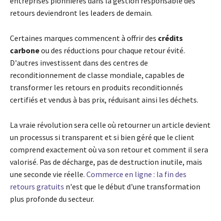
entreprises pionnières dans la gestion responsable des
retours deviendront les leaders de demain.
Certaines marques commencent à offrir des
crédits
carbone
ou des réductions pour chaque retour évité.
D'autres investissent dans des centres de
reconditionnement de classe mondiale, capables de
transformer les retours en produits reconditionnés
certifiés et vendus à bas prix, réduisant ainsi les déchets.
La vraie révolution sera celle où retourner un article devient
un processus si transparent et si bien géré que le client
comprend exactement où va son retour et comment il sera
valorisé. Pas de décharge, pas de destruction inutile, mais
une seconde vie réelle.
Commerce en ligne : la fin des
retours gratuits
n'est que le début d'une transformation
plus profonde du secteur.