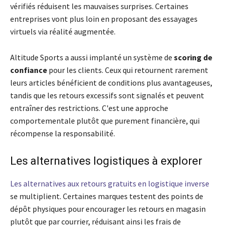
vérifiés réduisent les mauvaises surprises. Certaines
entreprises vont plus loin en proposant des essayages
virtuels via réalité augmentée.
Altitude Sports a aussi implanté un système de
scoring de
confiance
pour les clients. Ceux qui retournent rarement
leurs articles bénéficient de conditions plus avantageuses,
tandis que les retours excessifs sont signalés et peuvent
entraîner des restrictions. C'est une approche
comportementale plutôt que purement financière, qui
récompense la responsabilité.
Les alternatives logistiques à explorer
Les alternatives aux retours gratuits en logistique inverse
se multiplient. Certaines marques testent des points de
dépôt physiques pour encourager les retours en magasin
plutôt que par courrier, réduisant ainsi les frais de