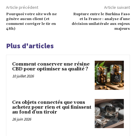
Article précédent
Article suivant
Pourquoi votre site web ne
Rupture entre le Burkina Faso
génère aucun client (et
et la France : analyse d’une
comment corriger le tir en
décision unilatérale aux enjeux
48h)
majeurs
Plus d'articles
Comment conserver une résine
CBD pour optimiser sa qualité ?
10 juillet 2026
Ces objets connectés que vous
achetez pour rien et qui finissent
au fond d’un tiroir
26 juin 2026