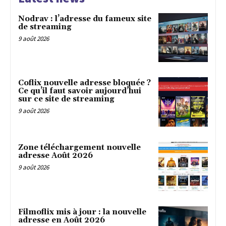
Nodrav : l’adresse du fameux site
de streaming
9 août 2026
Coflix nouvelle adresse bloquée ?
Ce qu’il faut savoir aujourd’hui
sur ce site de streaming
9 août 2026
Zone téléchargement nouvelle
adresse Août 2026
9 août 2026
Filmoflix mis à jour : la nouvelle
adresse en Août 2026