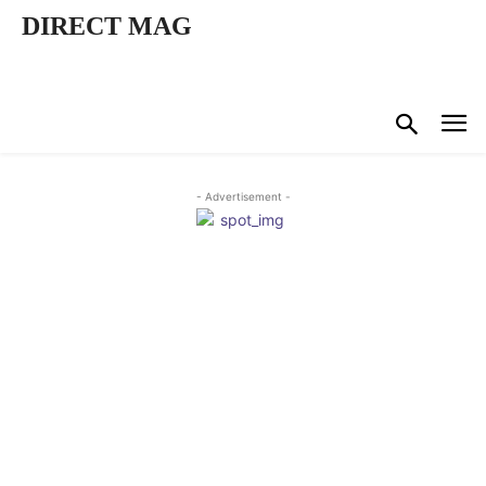
DIRECT MAG
- Advertisement -