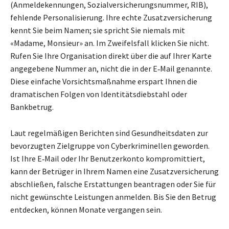
(Anmeldekennungen, Sozialversicherungsnummer, RIB),
fehlende Personalisierung. Ihre echte Zusatzversicherung
kennt Sie beim Namen; sie spricht Sie niemals mit
«Madame, Monsieur» an. Im Zweifelsfall klicken Sie nicht.
Rufen Sie Ihre Organisation direkt über die auf Ihrer Karte
angegebene Nummer an, nicht die in der E‑Mail genannte.
Diese einfache Vorsichtsmaßnahme erspart Ihnen die
dramatischen Folgen von Identitätsdiebstahl oder
Bankbetrug.
Laut regelmäßigen Berichten sind Gesundheitsdaten zur
bevorzugten Zielgruppe von Cyberkriminellen geworden.
Ist Ihre E‑Mail oder Ihr Benutzerkonto kompromittiert,
kann der Betrüger in Ihrem Namen eine Zusatzversicherung
abschließen, falsche Erstattungen beantragen oder Sie für
nicht gewünschte Leistungen anmelden. Bis Sie den Betrug
entdecken, können Monate vergangen sein.