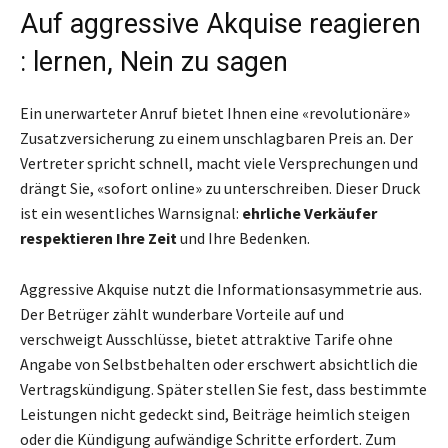
Auf aggressive Akquise reagieren
: lernen, Nein zu sagen
Ein unerwarteter Anruf bietet Ihnen eine «revolutionäre»
Zusatzversicherung zu einem unschlagbaren Preis an. Der
Vertreter spricht schnell, macht viele Versprechungen und
drängt Sie, «sofort online» zu unterschreiben. Dieser Druck
ist ein wesentliches Warnsignal:
ehrliche Verkäufer
respektieren Ihre Zeit
und Ihre Bedenken.
Aggressive Akquise nutzt die Informationsasymmetrie aus.
Der Betrüger zählt wunderbare Vorteile auf und
verschweigt Ausschlüsse, bietet attraktive Tarife ohne
Angabe von Selbstbehalten oder erschwert absichtlich die
Vertragskündigung. Später stellen Sie fest, dass bestimmte
Leistungen nicht gedeckt sind, Beiträge heimlich steigen
oder die Kündigung aufwändige Schritte erfordert. Zum