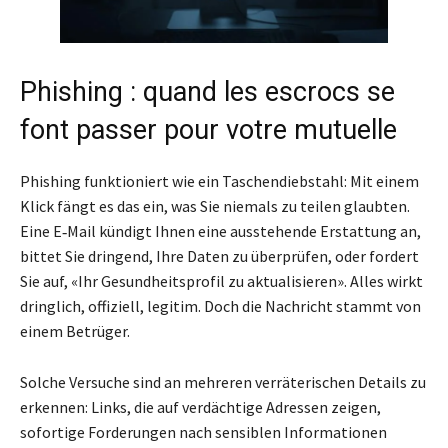
Phishing : quand les escrocs se
font passer pour votre mutuelle
Phishing funktioniert wie ein Taschendiebstahl: Mit einem
Klick fängt es das ein, was Sie niemals zu teilen glaubten.
Eine E‑Mail kündigt Ihnen eine ausstehende Erstattung an,
bittet Sie dringend, Ihre Daten zu überprüfen, oder fordert
Sie auf, «Ihr Gesundheitsprofil zu aktualisieren». Alles wirkt
dringlich, offiziell, legitim. Doch die Nachricht stammt von
einem Betrüger.
Solche Versuche sind an mehreren verräterischen Details zu
erkennen: Links, die auf verdächtige Adressen zeigen,
sofortige Forderungen nach sensiblen Informationen