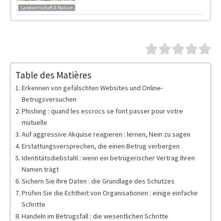
Landwirtschaft & Nature
Table des Matières
Erkennen von gefälschten Websites und Online-
Betrugsversuchen
Phishing : quand les escrocs se font passer pour votre
mutuelle
Auf aggressive Akquise reagieren : lernen, Nein zu sagen
Erstattungsversprechen, die einen Betrug verbergen
Identitätsdiebstahl : wenn ein betrügerischer Vertrag Ihren
Namen trägt
Sichern Sie Ihre Daten : die Grundlage des Schutzes
Prüfen Sie die Echtheit von Organisationen : einige einfache
Schritte
Handeln im Betrugsfall : die wesentlichen Schritte