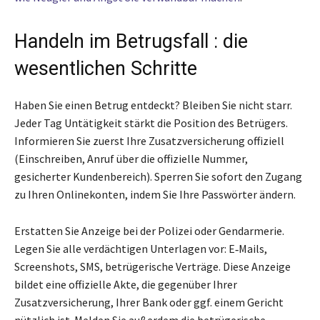
Handeln im Betrugsfall : die
wesentlichen Schritte
Haben Sie einen Betrug entdeckt? Bleiben Sie nicht starr.
Jeder Tag Untätigkeit stärkt die Position des Betrügers.
Informieren Sie zuerst Ihre Zusatzversicherung offiziell
(Einschreiben, Anruf über die offizielle Nummer,
gesicherter Kundenbereich). Sperren Sie sofort den Zugang
zu Ihren Onlinekonten, indem Sie Ihre Passwörter ändern.
Erstatten Sie Anzeige bei der Polizei oder Gendarmerie.
Legen Sie alle verdächtigen Unterlagen vor: E‑Mails,
Screenshots, SMS, betrügerische Verträge. Diese Anzeige
bildet eine offizielle Akte, die gegenüber Ihrer
Zusatzversicherung, Ihrer Bank oder ggf. einem Gericht