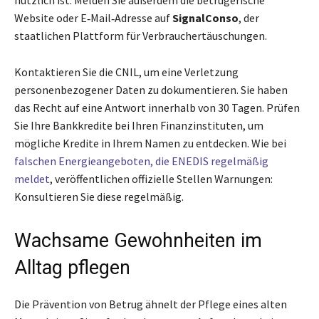
nützlich ist. Melden Sie außerdem die betrügerische
Website oder E‑Mail‑Adresse auf
SignalConso
, der
staatlichen Plattform für Verbrauchertäuschungen.
Kontaktieren Sie die CNIL, um eine Verletzung
personenbezogener Daten zu dokumentieren. Sie haben
das Recht auf eine Antwort innerhalb von 30 Tagen. Prüfen
Sie Ihre Bankkredite bei Ihren Finanzinstituten, um
mögliche Kredite in Ihrem Namen zu entdecken. Wie bei
falschen Energieangeboten, die ENEDIS regelmäßig
meldet
, veröffentlichen offizielle Stellen Warnungen:
Konsultieren Sie diese regelmäßig.
Wachsame Gewohnheiten im
Alltag pflegen
Die Prävention von Betrug ähnelt der Pflege eines alten