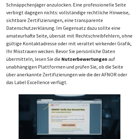
Schnäppchenjäger anzulocken. Eine professionelle Seite
verbirgt dagegen nichts: vollständige rechtliche Hinweise,
sichtbare Zertifizierungen, eine transparente
Datenschutzerklärung. Im Gegensatz dazu sollte eine
amateurhafte Seite, übersät mit Rechtschreibfehlern, ohne
gültige Kontaktadresse oder mit veraltet wirkender Grafik,
Ihr Misstrauen wecken. Bevor Sie persönliche Daten
übermitteln, lesen Sie die
Nutzerbewertungen
auf
unabhängigen Plattformen und prüfen Sie, ob die Seite
über anerkannte Zertifizierungen wie die der AFNOR oder
das Label Excellence verfügt.