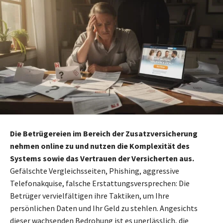
Die Betrügereien im Bereich der Zusatzversicherung
nehmen online zu und nutzen die Komplexität des
Systems sowie das Vertrauen der Versicherten aus.
Gefälschte Vergleichsseiten, Phishing, aggressive
Telefonakquise, falsche Erstattungsversprechen: Die
Betrüger vervielfältigen ihre Taktiken, um Ihre
persönlichen Daten und Ihr Geld zu stehlen. Angesichts
dieser wachsenden Bedrohung ist es unerlässlich, die