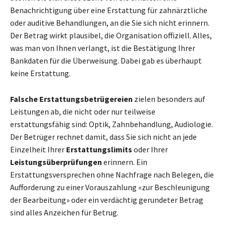
Benachrichtigung über eine Erstattung für zahnärztliche
oder auditive Behandlungen, an die Sie sich nicht erinnern.
Der Betrag wirkt plausibel, die Organisation offiziell. Alles,
was man von Ihnen verlangt, ist die Bestätigung Ihrer
Bankdaten für die Überweisung. Dabei gab es überhaupt
keine Erstattung.
Falsche Erstattungsbetrügereien
zielen besonders auf
Leistungen ab, die nicht oder nur teilweise
erstattungsfähig sind: Optik, Zahnbehandlung, Audiologie.
Der Betrüger rechnet damit, dass Sie sich nicht an jede
Einzelheit Ihrer
Erstattungslimits
oder Ihrer
Leistungsüberprüfungen
erinnern. Ein
Erstattungsversprechen ohne Nachfrage nach Belegen, die
Aufforderung zu einer Vorauszahlung «zur Beschleunigung
der Bearbeitung» oder ein verdächtig gerundeter Betrag
sind alles Anzeichen für Betrug.