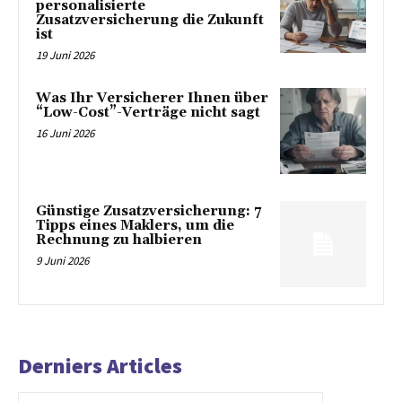
personalisierte
Zusatzversicherung die Zukunft
ist
19 Juni 2026
Was Ihr Versicherer Ihnen über
“Low-Cost”-Verträge nicht sagt
16 Juni 2026
Günstige Zusatzversicherung: 7
Tipps eines Maklers, um die
Rechnung zu halbieren
9 Juni 2026
Derniers Articles