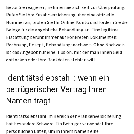
Bevor Sie reagieren, nehmen Sie sich Zeit zur Überprüfung.
Rufen Sie Ihre Zusatzversicherung über eine offizielle
Nummer an, prüfen Sie Ihr Online‑Konto und fordern Sie die
Belege für die angebliche Behandlung an. Eine legitime
Erstattung beruht immer auf konkreten Dokumenten:
Rechnung, Rezept, Behandlungsnachweis. Ohne Nachweis
ist das Angebot nur eine Illusion, mit der man Ihnen Geld
entlocken oder Ihre Bankdaten stehlen will.
Identitätsdiebstahl : wenn ein
betrügerischer Vertrag Ihren
Namen trägt
Identitätsdiebstahl im Bereich der Krankenversicherung
hat besondere Schwere. Ein Betrüger verwendet Ihre
persönlichen Daten, um in Ihrem Namen eine