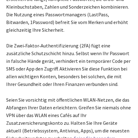
Kleinbuchstaben, Zahlen und Sonderzeichen kombinieren.
Die Nutzung eines Passwortmanagers (LastPass,
Bitwarden, 1Password) befreit Sie vom Merken und erhöht
gleichzeitig Ihre Sicherheit.
Die Zwei‑Faktor‑Authentifizierung (2FA) fügt eine
zusätzliche Schutzschicht hinzu. Selbst wenn Ihr Passwort
in falsche Hände gerät, verhindert ein temporärer Code per
SMS oder App den Zugriff. Aktivieren Sie diese Funktion bei
allen wichtigen Konten, besonders bei solchen, die mit
Ihrer Gesundheit oder Ihren Finanzen verbunden sind.
Seien Sie vorsichtig mit öffentlichen WLAN‑Netzen, die das
Abfangen Ihrer Daten erleichtern. Greifen Sie niemals ohne
VPN über das WLAN eines Cafés auf Ihr
Zusatzversicherungskonto zu. Halten Sie Ihre Geräte
aktuell (Betriebssystem, Antivirus, Apps), um die neuesten