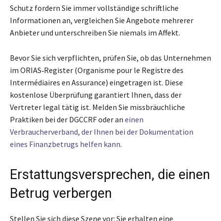
Schutz fordern Sie immer vollständige schriftliche
Informationen an, vergleichen Sie Angebote mehrerer
Anbieter und unterschreiben Sie niemals im Affekt.
Bevor Sie sich verpflichten, prüfen Sie, ob das Unternehmen
im ORIAS‑Register (Organisme pour le Registre des
Intermédiaires en Assurance) eingetragen ist. Diese
kostenlose Überprüfung garantiert Ihnen, dass der
Vertreter legal tätig ist. Melden Sie missbräuchliche
Praktiken bei der DGCCRF oder an
einen
Verbraucherverband, der Ihnen bei der Dokumentation
eines Finanzbetrugs helfen kann
.
Erstattungsversprechen, die einen
Betrug verbergen
Stellen Sie sich diese Szene vor: Sie erhalten eine