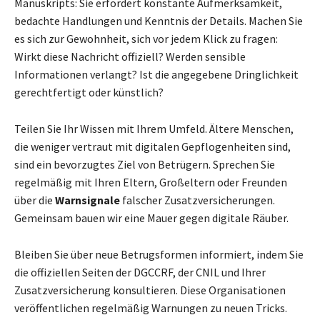
Manuskripts: Sie erfordert konstante Aufmerksamkeit,
bedachte Handlungen und Kenntnis der Details. Machen Sie
es sich zur Gewohnheit, sich vor jedem Klick zu fragen:
Wirkt diese Nachricht offiziell? Werden sensible
Informationen verlangt? Ist die angegebene Dringlichkeit
gerechtfertigt oder künstlich?
Teilen Sie Ihr Wissen mit Ihrem Umfeld. Ältere Menschen,
die weniger vertraut mit digitalen Gepflogenheiten sind,
sind ein bevorzugtes Ziel von Betrügern. Sprechen Sie
regelmäßig mit Ihren Eltern, Großeltern oder Freunden
über die
Warnsignale
falscher Zusatzversicherungen.
Gemeinsam bauen wir eine Mauer gegen digitale Räuber.
Bleiben Sie über neue Betrugsformen informiert, indem Sie
die offiziellen Seiten der DGCCRF, der CNIL und Ihrer
Zusatzversicherung konsultieren. Diese Organisationen
veröffentlichen regelmäßig Warnungen zu neuen Tricks.