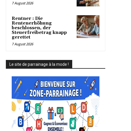
7 August 2026
Rentner : Die
Rentenerhöhung
beschlossen, der
Steuerfreibetrag knapp
gerettet
7 August 2026
Le site de parrainage à la mode !