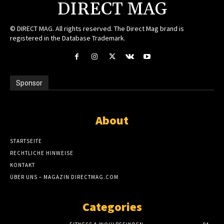
DIRECT MAG
© DIRECT MAG. All rights reserved. The Direct Mag brand is
registered in the Database Trademark.
Sponsor
About
STARTSEITE
RECHTLICHE HINWEISE
KONTAKT
ÜBER UNS – MAGAZIN DIRECTMAG.COM
Categories