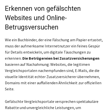
Erkennen von gefälschten
Websites und Online-
Betrugsversuchen
Wie ein Buchbinder, der eine Fälschung am Papier ertastet,
muss der aufmerksame Internetnutzer ein feines Gespür
für Details entwickeln, um digitale Täuschungen zu
erkennen.
Die Betrügereien bei Zusatzversicherungen
basieren auf Nachahmung: Websites, die legitimen
Vergleichsportalen nachempfunden sind, E‑Mails, die die
visuelle Identität echter Zusatzversicherer übernehmen,
Domains mit einer auffallenden Ähnlichkeit zur offiziellen
Seite.
Gefälschte Vergleichsportale versprechen spektakuläre
Rabatte und unvergleichliche Leistungen, um