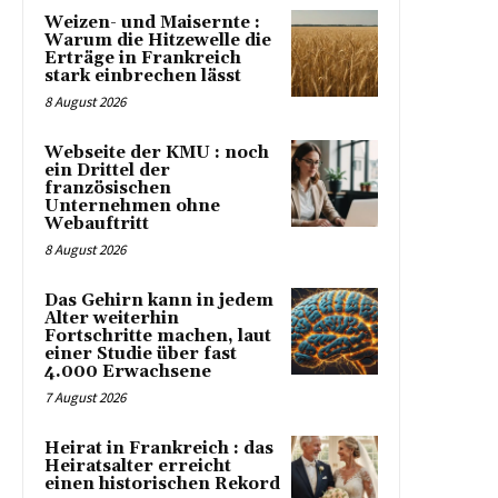
Weizen- und Maisernte :
Warum die Hitzewelle die
Erträge in Frankreich
stark einbrechen lässt
8 August 2026
Webseite der KMU : noch
ein Drittel der
französischen
Unternehmen ohne
Webauftritt
8 August 2026
Das Gehirn kann in jedem
Alter weiterhin
Fortschritte machen, laut
einer Studie über fast
4.000 Erwachsene
7 August 2026
Heirat in Frankreich : das
Heiratsalter erreicht
einen historischen Rekord