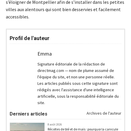
s’éloigner de Montpellier afin de s’installer dans les petites
villes aux alentours qui sont bien desservies et facilement
accessibles.
Profil de l'auteur
Emma
Signature éditoriale de la rédaction de
directmag.com — nom de plume assumé de
l'équipe du site, et non une personne réelle.
Les articles publiés sous cette signature sont
rédigés avec l'assistance d'une intelligence
artificielle, sous la responsabilité éditoriale du
site.
Archives de l'auteur
Derniers articles
8 août 2026
Récoltes de blé et de maïs : pourquoi la canicule