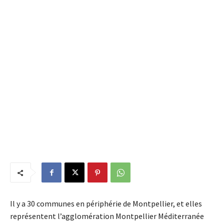
Il y a 30 communes en périphérie de Montpellier, et elles
représentent l’agglomération Montpellier Méditerranée