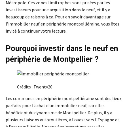
Métropole. Ces zones limitrophes sont prisées par les
investisseurs pour une acquisition dans le neuf, et il y a
beaucoup de raisons à ça. Pour en savoir davantage sur
l’immobilier neuf en périphérie montpelliéraine, vous êtes
invité à continuer votre lecture.
Pourquoi investir dans le neuf en
périphérie de Montpellier ?
Crédits : Twenty20
Les communes en périphérie montpelliéraine sont des lieux
parfaits pour l’achat d’un immobilier neuf, car elles
bénéficient du dynamisme de Montpellier. De plus, il y a
plusieurs liaisons autoroutières, à l’ouest vers l’Espagne et
à l’est vers l’Italie. Notons également que ces villes