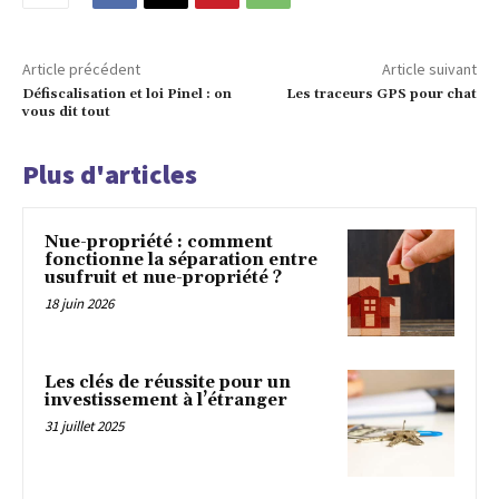
Article précédent
Article suivant
Défiscalisation et loi Pinel : on
Les traceurs GPS pour chat
vous dit tout
Plus d'articles
Nue-propriété : comment
fonctionne la séparation entre
usufruit et nue-propriété ?
18 juin 2026
Les clés de réussite pour un
investissement à l’étranger
31 juillet 2025