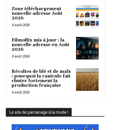
Zone téléchargement
nouvelle adresse Août
2026
9 août 2026
Filmoflix mis à jour : la
nouvelle adresse en Août
2026
9 août 2026
Récoltes de blé et de maïs
: pourquoi la canicule fait
chuter fortement la
production française
8 août 2026
Le site de parrainage à la mode !