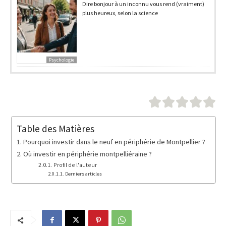
Dire bonjour à un inconnu vous rend (vraiment)
plus heureux, selon la science
Psychologie
Table des Matières
Pourquoi investir dans le neuf en périphérie de Montpellier ?
Où investir en périphérie montpelliéraine ?
Profil de l'auteur
Derniers articles