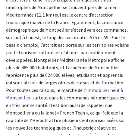
limitrophes de Montpellier se trouvent près de la mer
Méditerranée (11,1 km) qui est le centre d’attraction
touristique majeur de la France. Également, la croissance
démographique de Montpellier s’étend vers ces communes,
surtout à l’ouest, le long des autoroutes A75 et A9. Pour le
bassin d’emploi, l’attrait est porté sur les territoires voisins
par le tourisme culturel et d’affaires particulièrement
développées. Montpellier Méditerranée Métropole affiche
plus de 465.000 habitants, et l’académie de Montpellier
représente plus de 624.000 élèves, étudiants et apprentis
qui sont attirés de larges offres de cursus et de formation.
Pour toutes ces raisons, le marché de
l’immobilier neuf à
Montpellier
, surtout dans les communes périphériques est
en très bonne santé. Il est bon aussi de rappeler que
Montpellier a eu le label « French Tech », ce qui fait que la
capitale de l’Hérault attire plusieurs entreprises axées sur
les nouvelles technologiques et l’industrie créative et