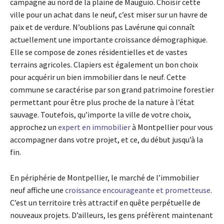
campagne au nord de la plaine de Mauguio. Choisir cette
ville pour un achat dans le neuf, c’est miser sur un havre de
paix et de verdure. N’oublions pas Lavérune qui connaît
actuellement une importante croissance démographique.
Elle se compose de zones résidentielles et de vastes
terrains agricoles. Clapiers est également un bon choix
pour acquérir un bien immobilier dans le neuf. Cette
commune se caractérise par son grand patrimoine forestier
permettant pour être plus proche de la nature à l’état
sauvage. Toutefois, qu’importe la ville de votre choix,
approchez un
expert en immobilier
à Montpellier pour vous
accompagner dans votre projet, et ce, du début jusqu’à la
fin.
En périphérie de Montpellier, le marché de l’immobilier
neuf affiche une
croissance encourageante et prometteuse
.
C’est un territoire très attractif en quête perpétuelle de
nouveaux projets. D’ailleurs, les gens préfèrent maintenant