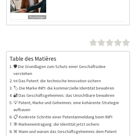
Psychologie
Table des Matières
🛡️ Die Grundlagen zum Schutz einer Geschäftsidee
verstehen
📜 Das Patent: die technische Innovation sichern
🏷️ Die Marke INPI: die kommerzielle Identität bewahren
🔐 Das Geschäftsgeheimnis: das Unsichtbare bewahren
💡 Patent, Marke und Geheimnis: eine kohärente Strategie
aufbauen
📋 Konkrete Schritte einer Patentanmeldung beim INPI
🎯 Markeneintragung: die Identität jetzt sichern
🚨 Wann und warum das Geschäftsgeheimnis dem Patent