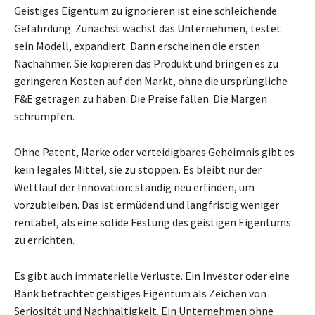
Geistiges Eigentum zu ignorieren ist eine schleichende
Gefährdung. Zunächst wächst das Unternehmen, testet
sein Modell, expandiert. Dann erscheinen die ersten
Nachahmer. Sie kopieren das Produkt und bringen es zu
geringeren Kosten auf den Markt, ohne die ursprüngliche
F&E getragen zu haben. Die Preise fallen. Die Margen
schrumpfen.
Ohne Patent, Marke oder verteidigbares Geheimnis gibt es
kein legales Mittel, sie zu stoppen. Es bleibt nur der
Wettlauf der Innovation: ständig neu erfinden, um
vorzubleiben. Das ist ermüdend und langfristig weniger
rentabel, als eine solide Festung des geistigen Eigentums
zu errichten.
Es gibt auch immaterielle Verluste. Ein Investor oder eine
Bank betrachtet geistiges Eigentum als Zeichen von
Seriosität und Nachhaltigkeit. Ein Unternehmen ohne