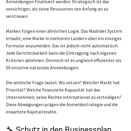
Anmeldungen finalisiert werden. Strategisch ist das
vorsichtiger, als seine Ressourcen von Anfang an zu
verstreuen.
Marken folgen einer ähnlichen Logik. Das Madrider System
erlaubt, eine Marke in mehreren Ländern über ein einziges
Formular anzumelden. Das ist jedoch nicht automatisch:
Jede Gerichtsbarkeit kann die Eintragung nach eigenen
Kriterien ablehnen. Dennoch ist es ungleich effizienter als
50 einzelne nationale Anmeldungen.
Die wirkliche Frage lautet: Wo setzen? Welcher Markt hat
Priorität? Welche finanzielle Kapazität hat das
Unternehmen, seine Rechte international zu verteidigen?
Diese Abwägungen prägen die Anmeldestrategie und die
erwartete Kapitalrendite.
🔧 Schutz in den Businessplan