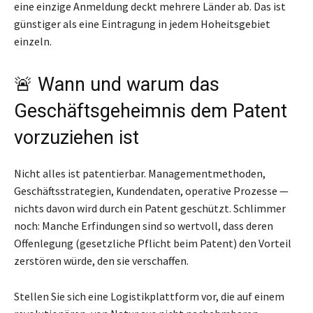
eine einzige Anmeldung deckt mehrere Länder ab. Das ist
günstiger als eine Eintragung in jedem Hoheitsgebiet
einzeln.
🚨 Wann und warum das
Geschäftsgeheimnis dem Patent
vorzuziehen ist
Nicht alles ist patentierbar. Managementmethoden,
Geschäftsstrategien, Kundendaten, operative Prozesse —
nichts davon wird durch ein Patent geschützt. Schlimmer
noch: Manche Erfindungen sind so wertvoll, dass deren
Offenlegung (gesetzliche Pflicht beim Patent) den Vorteil
zerstören würde, den sie verschaffen.
Stellen Sie sich eine Logistikplattform vor, die auf einem