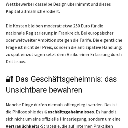
Wettbewerber dasselbe Design übernimmt und dieses
Kapital allmählich erodiert.
Die Kosten bleiben moderat: etwa 250 Euro für die
nationale Registrierung in Frankreich. Bei europäischer
oder weltweiter Ambition steigen die Tarife. Die eigentliche
Frage ist nicht der Preis, sondern die antizipative Handlung:
zu spät einzutragen setzt dem Risiko einer Erfassung durch
Dritte aus.
🔐 Das Geschäftsgeheimnis: das
Unsichtbare bewahren
Manche Dinge dürfen niemals offengelegt werden. Das ist
die Philosophie des
Geschäftsgeheimnisses
. Es handelt
sich nicht um eine offizielle Hinterlegung, sondern um eine
Vertraulichkeits
-Strategie, die auf internen Praktiken