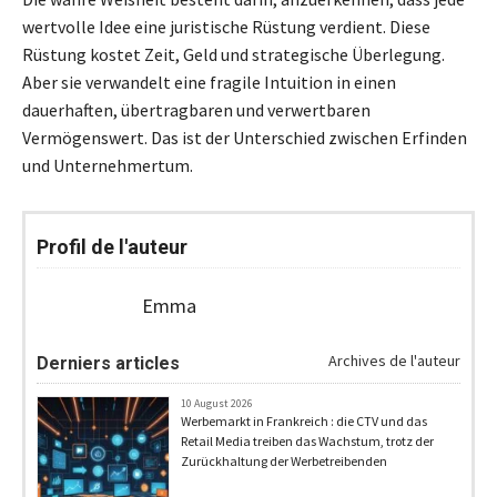
wertvolle Idee eine juristische Rüstung verdient. Diese
Rüstung kostet Zeit, Geld und strategische Überlegung.
Aber sie verwandelt eine fragile Intuition in einen
dauerhaften, übertragbaren und verwertbaren
Vermögenswert. Das ist der Unterschied zwischen Erfinden
und Unternehmertum.
Profil de l'auteur
Emma
Archives de l'auteur
Derniers articles
10 August 2026
Werbemarkt in Frankreich : die CTV und das
Retail Media treiben das Wachstum, trotz der
Zurückhaltung der Werbetreibenden