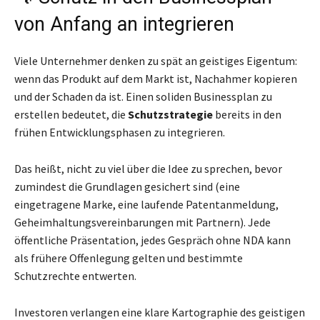
von Anfang an integrieren
Viele Unternehmer denken zu spät an geistiges Eigentum:
wenn das Produkt auf dem Markt ist, Nachahmer kopieren
und der Schaden da ist. Einen soliden Businessplan zu
erstellen bedeutet, die
Schutzstrategie
bereits in den
frühen Entwicklungsphasen zu integrieren.
Das heißt, nicht zu viel über die Idee zu sprechen, bevor
zumindest die Grundlagen gesichert sind (eine
eingetragene Marke, eine laufende Patentanmeldung,
Geheimhaltungsvereinbarungen mit Partnern). Jede
öffentliche Präsentation, jedes Gespräch ohne NDA kann
als frühere Offenlegung gelten und bestimmte
Schutzrechte entwerten.
Investoren verlangen eine klare Kartographie des geistigen