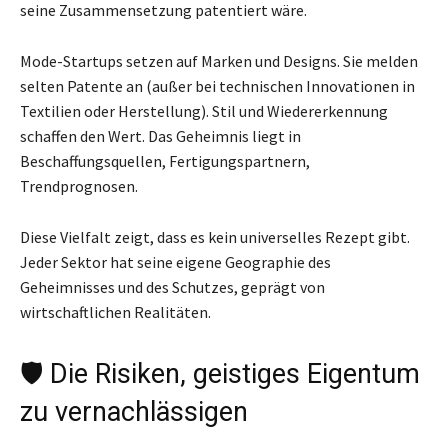
seine Zusammensetzung patentiert wäre.
Mode-Startups setzen auf Marken und Designs. Sie melden
selten Patente an (außer bei technischen Innovationen in
Textilien oder Herstellung). Stil und Wiedererkennung
schaffen den Wert. Das Geheimnis liegt in
Beschaffungsquellen, Fertigungspartnern,
Trendprognosen.
Diese Vielfalt zeigt, dass es kein universelles Rezept gibt.
Jeder Sektor hat seine eigene Geographie des
Geheimnisses und des Schutzes, geprägt von
wirtschaftlichen Realitäten.
🛡️ Die Risiken, geistiges Eigentum
zu vernachlässigen