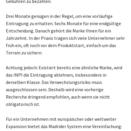
Gebühren zu bezahlen.
Drei Monate genügen in der Regel, um eine vorläufige
Eintragung zu erhalten. Sechs Monate für eine endgültige
Entscheidung. Danach gehört die Marke Ihnen für ein
Jahrzehnt. In der Praxis tragen sich viele Unternehmer sehr
früh ein, oft noch vor dem Produktstart, einfach um das
Terrain zu sichern.
Achtung jedoch: Existiert bereits eine ähnliche Marke, wird
das INPI die Eintragung ablehnen, insbesondere in
derselben Klasse. Das Verwechslungsrisiko muss
ausgeschlossen sein. Deshalb wird eine vorherige
Recherche dringend empfohlen, auch wenn sie nicht
obligatorisch ist.
Für ein Unternehmen mit europäischer oder weltweiter
Expansion bietet das Madrider System eine Vereinfachung: