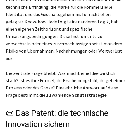
technische Erfindung, die Marke für die kommerzielle
Identität und das Geschäftsgeheimnis für nicht offen
gelegtes Know-how. Jede folgt einer anderen Logik, hat
einen eigenen Zeithorizont und spezifische
Umsetzungsbedingungen. Diese Instrumente zu
verwechseln oder eines zu vernachlässigen setzt man dem
Risiko von Übernahmen, Nachahmungen oder Wertverlust
aus.
Die zentrale Frage bleibt: Was macht eine Idee wirklich
stark? Ist es ihre Formel, ihr Erscheinungsbild, ihr geheimer
Prozess oder das Ganze? Eine ehrliche Antwort auf diese
Frage bestimmt die zu wählende
Schutzstrategie
.
📜 Das Patent: die technische
Innovation sichern