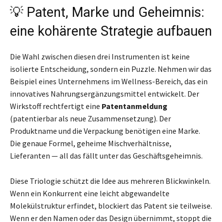
💡 Patent, Marke und Geheimnis:
eine kohärente Strategie aufbauen
Die Wahl zwischen diesen drei Instrumenten ist keine
isolierte Entscheidung, sondern ein Puzzle. Nehmen wir das
Beispiel eines Unternehmens im Wellness-Bereich, das ein
innovatives Nahrungsergänzungsmittel entwickelt. Der
Wirkstoff rechtfertigt eine
Patentanmeldung
(patentierbar als neue Zusammensetzung). Der
Produktname und die Verpackung benötigen eine Marke.
Die genaue Formel, geheime Mischverhältnisse,
Lieferanten — all das fällt unter das Geschäftsgeheimnis.
Diese Triologie schützt die Idee aus mehreren Blickwinkeln.
Wenn ein Konkurrent eine leicht abgewandelte
Molekülstruktur erfindet, blockiert das Patent sie teilweise.
Wenn er den Namen oder das Design übernimmt, stoppt die