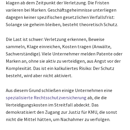
klagen ab dem Zeitpunkt der Verletzung. Die Fristen
variieren bei Marken. Geschäftsgeheimnisse unterliegen
dagegen keiner spezifischen gesetzlichen Verfallsfrist:
Solange sie geheim bleiben, besteht theoretisch Schutz.
Die Last ist schwer: Verletzung erkennen, Beweise
sammeln, Klage einreichen, Kosten tragen (Anwälte,
Sachverständige). Viele Unternehmer melden Patente oder
Marken an, ohne sie aktiv zu verteidigen, aus Angst vor der
Komplexität. Das ist ein kalkuliertes Risiko: Der Schutz
besteht, wird aber nicht aktiviert.
Aus diesem Grund schließen einige Unternehmen eine
spezialisierte Rechtsschutzversicherung
ab, die die
Verteidigungskosten im Streitfall abdeckt. Das
demokratisiert den Zugang zur Justiz für KMU, die sonst
nicht die Mittel hätten, um Nachahmer zu verfolgen.