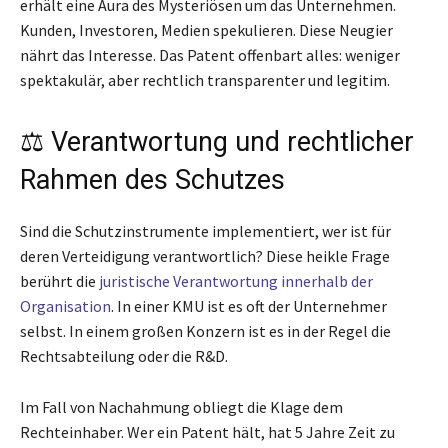
erhält eine Aura des Mysteriösen um das Unternehmen.
Kunden, Investoren, Medien spekulieren. Diese Neugier
nährt das Interesse. Das Patent offenbart alles: weniger
spektakulär, aber rechtlich transparenter und legitim.
⚖️ Verantwortung und rechtlicher
Rahmen des Schutzes
Sind die Schutzinstrumente implementiert, wer ist für
deren Verteidigung verantwortlich? Diese heikle Frage
berührt die
juristische Verantwortung innerhalb der
Organisation
. In einer KMU ist es oft der Unternehmer
selbst. In einem großen Konzern ist es in der Regel die
Rechtsabteilung oder die R&D.
Im Fall von Nachahmung obliegt die Klage dem
Rechteinhaber. Wer ein Patent hält, hat 5 Jahre Zeit zu