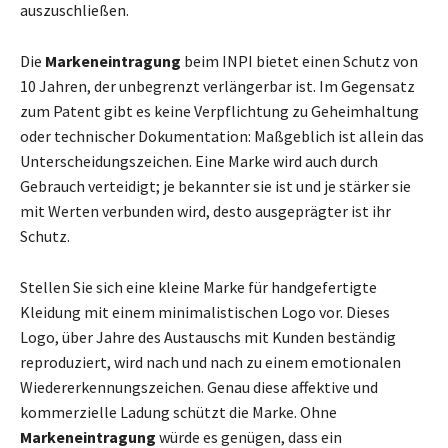
auszuschließen.
Die
Markeneintragung
beim INPI bietet einen Schutz von
10 Jahren, der unbegrenzt verlängerbar ist. Im Gegensatz
zum Patent gibt es keine Verpflichtung zu Geheimhaltung
oder technischer Dokumentation: Maßgeblich ist allein das
Unterscheidungszeichen. Eine Marke wird auch durch
Gebrauch verteidigt; je bekannter sie ist und je stärker sie
mit Werten verbunden wird, desto ausgeprägter ist ihr
Schutz.
Stellen Sie sich eine kleine Marke für handgefertigte
Kleidung mit einem minimalistischen Logo vor. Dieses
Logo, über Jahre des Austauschs mit Kunden beständig
reproduziert, wird nach und nach zu einem emotionalen
Wiedererkennungszeichen. Genau diese affektive und
kommerzielle Ladung schützt die Marke. Ohne
Markeneintragung
würde es genügen, dass ein