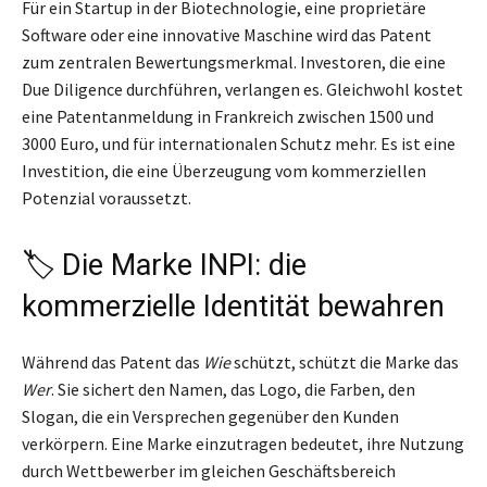
Für ein Startup in der Biotechnologie, eine proprietäre
Software oder eine innovative Maschine wird das Patent
zum zentralen Bewertungsmerkmal. Investoren, die eine
Due Diligence durchführen, verlangen es. Gleichwohl kostet
eine Patentanmeldung in Frankreich zwischen 1500 und
3000 Euro, und für internationalen Schutz mehr. Es ist eine
Investition, die eine Überzeugung vom kommerziellen
Potenzial voraussetzt.
🏷️ Die Marke INPI: die
kommerzielle Identität bewahren
Während das Patent das
Wie
schützt, schützt die Marke das
Wer
. Sie sichert den Namen, das Logo, die Farben, den
Slogan, die ein Versprechen gegenüber den Kunden
verkörpern. Eine Marke einzutragen bedeutet, ihre Nutzung
durch Wettbewerber im gleichen Geschäftsbereich