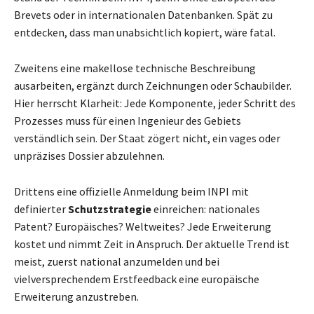
Brevets oder in internationalen Datenbanken. Spät zu
entdecken, dass man unabsichtlich kopiert, wäre fatal.
Zweitens eine makellose technische Beschreibung
ausarbeiten, ergänzt durch Zeichnungen oder Schaubilder.
Hier herrscht Klarheit: Jede Komponente, jeder Schritt des
Prozesses muss für einen Ingenieur des Gebiets
verständlich sein. Der Staat zögert nicht, ein vages oder
unpräzises Dossier abzulehnen.
Drittens eine offizielle Anmeldung beim INPI mit
definierter
Schutzstrategie
einreichen: nationales
Patent? Europäisches? Weltweites? Jede Erweiterung
kostet und nimmt Zeit in Anspruch. Der aktuelle Trend ist
meist, zuerst national anzumelden und bei
vielversprechendem Erstfeedback eine europäische
Erweiterung anzustreben.