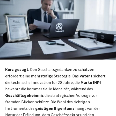
Kurz gesagt.
Den Geschäftsgedanken zu schützen
erfordert eine mehrstufige Strategie. Das
Patent
sichert
die technische Innovation für 20 Jahre, die
Marke INPI
bewahrt die kommerzielle Identität, während das
Geschäftsgeheimnis
die strategischen Vorzüge vor
fremden Blicken schützt. Die Wahl des richtigen
Instruments des
geistigen Eigentums
hängt von der
Natur der Erfindung, dem Geschäftssektor und den