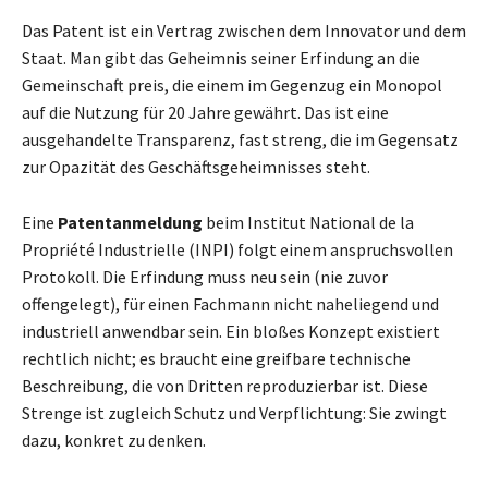
Das Patent ist ein Vertrag zwischen dem Innovator und dem
Staat. Man gibt das Geheimnis seiner Erfindung an die
Gemeinschaft preis, die einem im Gegenzug ein Monopol
auf die Nutzung für 20 Jahre gewährt. Das ist eine
ausgehandelte Transparenz, fast streng, die im Gegensatz
zur Opazität des Geschäftsgeheimnisses steht.
Eine
Patentanmeldung
beim Institut National de la
Propriété Industrielle (INPI) folgt einem anspruchsvollen
Protokoll. Die Erfindung muss neu sein (nie zuvor
offengelegt), für einen Fachmann nicht naheliegend und
industriell anwendbar sein. Ein bloßes Konzept existiert
rechtlich nicht; es braucht eine greifbare technische
Beschreibung, die von Dritten reproduzierbar ist. Diese
Strenge ist zugleich Schutz und Verpflichtung: Sie zwingt
dazu, konkret zu denken.