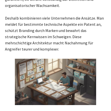
organisatorischer Wachsamkeit.
Deshalb kombinieren viele Unternehmen die Ansätze. Man
meldet für bestimmte technische Aspekte ein Patent an,
schützt Branding durch Marken und bewahrt das
strategische Kernwissen im Schweigen. Diese
mehrschichtige Architektur macht Nachahmung für
Angreifer teurer und komplexer.