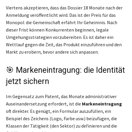
Viertens akzeptieren, dass das Dossier 18 Monate nach der
Anmeldung veröffentlicht wird. Das ist der Preis für das
Monopol: die Gemeinschaft erfährt Ihr Geheimnis. Nach
dieser Frist können Konkurrenten beginnen, legale
Umgehungsstrategien vorzubereiten. Es ist daher ein
Wettlauf gegen die Zeit, das Produkt einzuführen und den
Markt zu erobern, bevor andere sich anpassen.
🎯 Markeneintragung: die Identität
jetzt sichern
Im Gegensatz zum Patent, das Monate administrativer
Auseinandersetzung erfordert, ist die
Markeneintragung
oft direkter. Es genügt, ein Formular auszufüllen, ein
Beispiel des Zeichens (Logo, Farbe usw.) beizufügen, die
Klassen der Tätigkeit (den Sektor) zu definieren und die