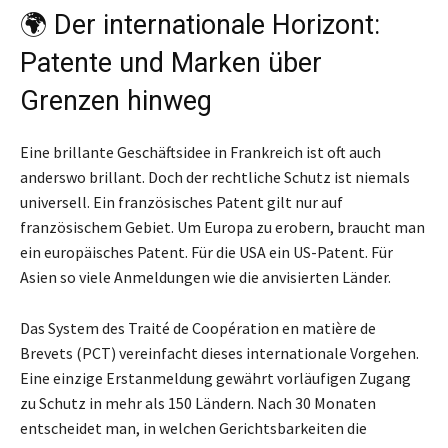
🌍 Der internationale Horizont:
Patente und Marken über
Grenzen hinweg
Eine brillante Geschäftsidee in Frankreich ist oft auch
anderswo brillant. Doch der rechtliche Schutz ist niemals
universell. Ein französisches Patent gilt nur auf
französischem Gebiet. Um Europa zu erobern, braucht man
ein europäisches Patent. Für die USA ein US-Patent. Für
Asien so viele Anmeldungen wie die anvisierten Länder.
Das System des Traité de Coopération en matière de
Brevets (PCT) vereinfacht dieses internationale Vorgehen.
Eine einzige Erstanmeldung gewährt vorläufigen Zugang
zu Schutz in mehr als 150 Ländern. Nach 30 Monaten
entscheidet man, in welchen Gerichtsbarkeiten die