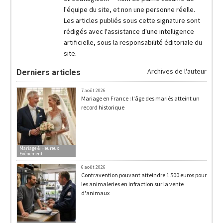
l'équipe du site, et non une personne réelle.
Les articles publiés sous cette signature sont
rédigés avec l'assistance d'une intelligence
artificielle, sous la responsabilité éditoriale du
site.
Archives de l'auteur
Derniers articles
7 août 2026
Mariage en France : l'âge des mariés atteint un
record historique
Mariage & Heureux
Evénement
6 août 2026
Contravention pouvant atteindre 1 500 euros pour
les animaleries en infraction sur la vente
d'animaux