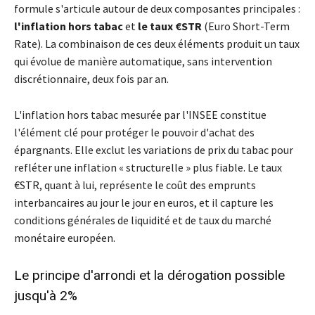
formule s'articule autour de deux composantes principales :
l'inflation hors tabac
et
le taux €STR
(Euro Short-Term
Rate). La combinaison de ces deux éléments produit un taux
qui évolue de manière automatique, sans intervention
discrétionnaire, deux fois par an.
L'inflation hors tabac mesurée par l'INSEE constitue
l'élément clé pour protéger le pouvoir d'achat des
épargnants. Elle exclut les variations de prix du tabac pour
refléter une inflation « structurelle » plus fiable. Le taux
€STR, quant à lui, représente le coût des emprunts
interbancaires au jour le jour en euros, et il capture les
conditions générales de liquidité et de taux du marché
monétaire européen.
Le principe d'arrondi et la dérogation possible
jusqu'à 2%