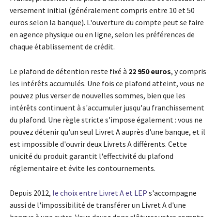
versement initial (généralement compris entre 10 et 50
euros selon la banque). L'ouverture du compte peut se faire
en agence physique ou en ligne, selon les préférences de
chaque établissement de crédit.
Le plafond de détention reste fixé à
22 950 euros
, y compris
les intérêts accumulés. Une fois ce plafond atteint, vous ne
pouvez plus verser de nouvelles sommes, bien que les
intérêts continuent à s'accumuler jusqu'au franchissement
du plafond. Une règle stricte s'impose également : vous ne
pouvez détenir qu'un seul Livret A auprès d'une banque, et il
est impossible d'ouvrir deux Livrets A différents. Cette
unicité du produit garantit l'effectivité du plafond
réglementaire et évite les contournements.
Depuis 2012,
le choix entre Livret A et LEP
s'accompagne
aussi de l'impossibilité de transférer un Livret A d'une