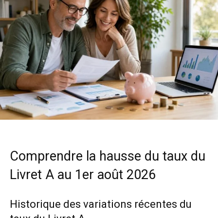
Comprendre la hausse du taux du
Livret A au 1er août 2026
Historique des variations récentes du