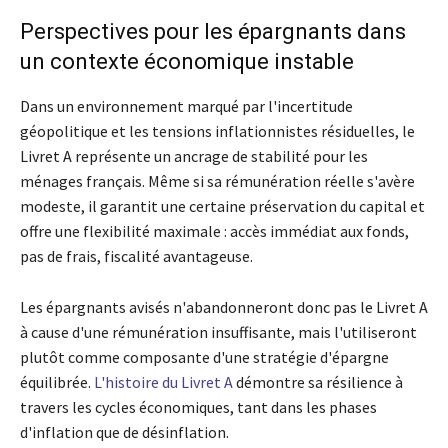
Perspectives pour les épargnants dans
un contexte économique instable
Dans un environnement marqué par l'incertitude
géopolitique et les tensions inflationnistes résiduelles, le
Livret A représente un ancrage de stabilité pour les
ménages français. Même si sa rémunération réelle s'avère
modeste, il garantit une certaine préservation du capital et
offre une flexibilité maximale : accès immédiat aux fonds,
pas de frais, fiscalité avantageuse.
Les épargnants avisés n'abandonneront donc pas le Livret A
à cause d'une rémunération insuffisante, mais l'utiliseront
plutôt comme composante d'une stratégie d'épargne
équilibrée.
L'histoire du Livret A
démontre sa résilience à
travers les cycles économiques, tant dans les phases
d'inflation que de désinflation.