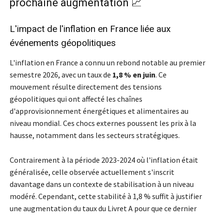
prochaine augmentation 📈
L'impact de l'inflation en France liée aux
événements géopolitiques
L'inflation en France a connu un rebond notable au premier
semestre 2026, avec un taux de
1,8 % en juin
. Ce
mouvement résulte directement des tensions
géopolitiques qui ont affecté les chaînes
d'approvisionnement énergétiques et alimentaires au
niveau mondial. Ces chocs externes poussent les prix à la
hausse, notamment dans les secteurs stratégiques.
Contrairement à la période 2023-2024 où l'inflation était
généralisée, celle observée actuellement s'inscrit
davantage dans un contexte de stabilisation à un niveau
modéré. Cependant, cette stabilité à 1,8 % suffit à justifier
une augmentation du taux du Livret A pour que ce dernier