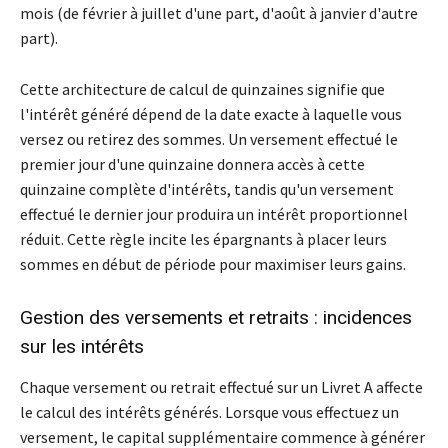
mois (de février à juillet d'une part, d'août à janvier d'autre
part).
Cette architecture de calcul de quinzaines signifie que
l'intérêt généré dépend de la date exacte à laquelle vous
versez ou retirez des sommes. Un versement effectué le
premier jour d'une quinzaine donnera accès à cette
quinzaine complète d'intérêts, tandis qu'un versement
effectué le dernier jour produira un intérêt proportionnel
réduit. Cette règle incite les épargnants à placer leurs
sommes en début de période pour maximiser leurs gains.
Gestion des versements et retraits : incidences
sur les intérêts
Chaque versement ou retrait effectué sur un Livret A affecte
le calcul des intérêts générés. Lorsque vous effectuez un
versement, le capital supplémentaire commence à générer