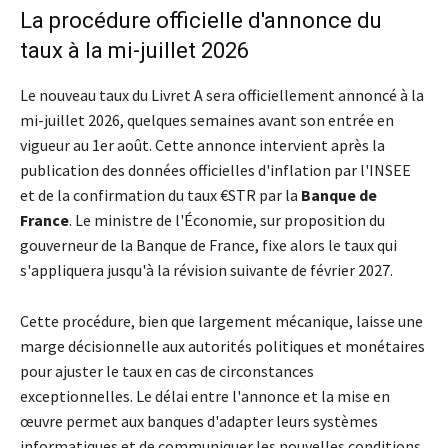
La procédure officielle d'annonce du
taux à la mi-juillet 2026
Le nouveau taux du Livret A sera officiellement annoncé à la
mi-juillet 2026, quelques semaines avant son entrée en
vigueur au 1er août. Cette annonce intervient après la
publication des données officielles d'inflation par l'INSEE
et de la confirmation du taux €STR par la
Banque de
France
. Le ministre de l'Économie, sur proposition du
gouverneur de la Banque de France, fixe alors le taux qui
s'appliquera jusqu'à la révision suivante de février 2027.
Cette procédure, bien que largement mécanique, laisse une
marge décisionnelle aux autorités politiques et monétaires
pour ajuster le taux en cas de circonstances
exceptionnelles. Le délai entre l'annonce et la mise en
œuvre permet aux banques d'adapter leurs systèmes
informatiques et de communiquer les nouvelles conditions