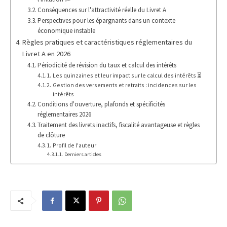
Conséquences sur l'attractivité réelle du Livret A
Perspectives pour les épargnants dans un contexte
économique instable
Règles pratiques et caractéristiques réglementaires du
Livret A en 2026
Périodicité de révision du taux et calcul des intérêts
Les quinzaines et leur impact sur le calcul des intérêts ⏳
Gestion des versements et retraits : incidences sur les
intérêts
Conditions d'ouverture, plafonds et spécificités
réglementaires 2026
Traitement des livrets inactifs, fiscalité avantageuse et règles
de clôture
Profil de l'auteur
Derniers articles