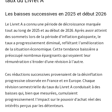
taux du Livret A
Les baisses successives en 2025 et début 2026
Le Livret A a connu une période de décroissance marquée
tout au long de 2025 et au début de 2026. Après avoir atteint
des sommets lors de la période d'inflation galopante, le
taux a progressivement diminué, reflétant l'amélioration
de la situation économique. Cette tendance baissière a
préoccupé nombreux épargnants qui voyaient leur
rémunération s'éroder d'une révision à l'autre.
Ces réductions successives provenaient de la désinflation
progressive observée en France et en Europe. Chaque
révision semestrielle du taux du Livret A conduisait à des
baisses qui, bien que mesurées, cumulaient
progressivement l'impact sur le pouvoir d'achat réel des
intérêts perçus par les détenteurs.