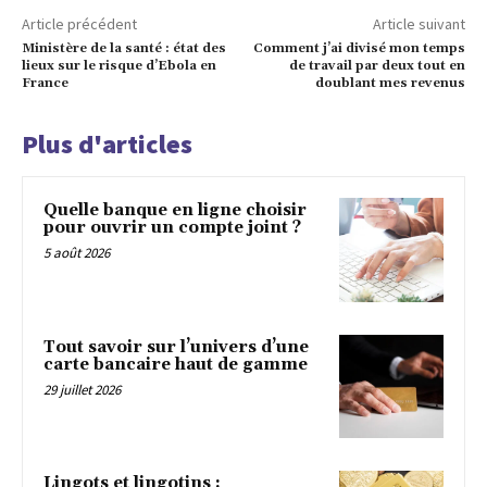
Article précédent
Article suivant
Ministère de la santé : état des
Comment j’ai divisé mon temps
lieux sur le risque d’Ebola en
de travail par deux tout en
France
doublant mes revenus
Plus d'articles
Quelle banque en ligne choisir
pour ouvrir un compte joint ?
5 août 2026
Tout savoir sur l’univers d’une
carte bancaire haut de gamme
29 juillet 2026
Lingots et lingotins :