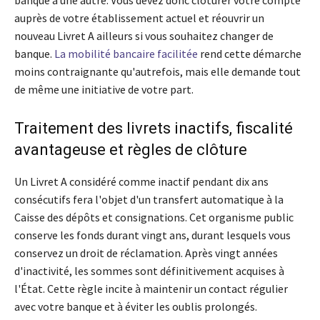
banque à une autre. Vous devez donc clôturer votre compte
auprès de votre établissement actuel et réouvrir un
nouveau Livret A ailleurs si vous souhaitez changer de
banque.
La mobilité bancaire facilitée
rend cette démarche
moins contraignante qu'autrefois, mais elle demande tout
de même une initiative de votre part.
Traitement des livrets inactifs, fiscalité
avantageuse et règles de clôture
Un Livret A considéré comme inactif pendant dix ans
consécutifs fera l'objet d'un transfert automatique à la
Caisse des dépôts et consignations. Cet organisme public
conserve les fonds durant vingt ans, durant lesquels vous
conservez un droit de réclamation. Après vingt années
d'inactivité, les sommes sont définitivement acquises à
l'État. Cette règle incite à maintenir un contact régulier
avec votre banque et à éviter les oublis prolongés.