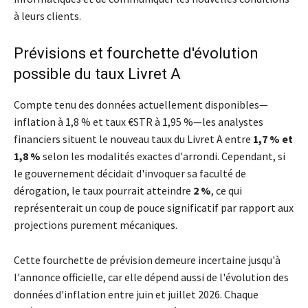
à leurs clients.
Prévisions et fourchette d'évolution
possible du taux Livret A
Compte tenu des données actuellement disponibles—
inflation à 1,8 % et taux €STR à 1,95 %—les analystes
financiers situent le nouveau taux du Livret A entre
1,7 % et
1,8 %
selon les modalités exactes d'arrondi. Cependant, si
le gouvernement décidait d'invoquer sa faculté de
dérogation, le taux pourrait atteindre
2 %
, ce qui
représenterait un coup de pouce significatif par rapport aux
projections purement mécaniques.
Cette fourchette de prévision demeure incertaine jusqu'à
l'annonce officielle, car elle dépend aussi de l'évolution des
données d'inflation entre juin et juillet 2026. Chaque