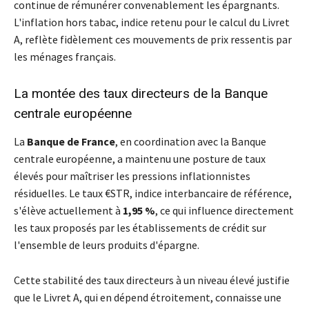
continue de rémunérer convenablement les épargnants.
L'inflation hors tabac, indice retenu pour le calcul du Livret
A, reflète fidèlement ces mouvements de prix ressentis par
les ménages français.
La montée des taux directeurs de la Banque
centrale européenne
La
Banque de France
, en coordination avec la Banque
centrale européenne, a maintenu une posture de taux
élevés pour maîtriser les pressions inflationnistes
résiduelles. Le taux €STR, indice interbancaire de référence,
s'élève actuellement à
1,95 %
, ce qui influence directement
les taux proposés par les établissements de crédit sur
l'ensemble de leurs produits d'épargne.
Cette stabilité des taux directeurs à un niveau élevé justifie
que le Livret A, qui en dépend étroitement, connaisse une