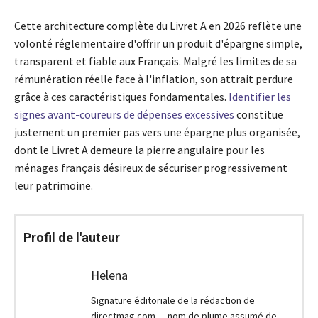
Cette architecture complète du Livret A en 2026 reflète une
volonté réglementaire d'offrir un produit d'épargne simple,
transparent et fiable aux Français. Malgré les limites de sa
rémunération réelle face à l'inflation, son attrait perdure
grâce à ces caractéristiques fondamentales.
Identifier les
signes avant-coureurs de dépenses excessives
constitue
justement un premier pas vers une épargne plus organisée,
dont le Livret A demeure la pierre angulaire pour les
ménages français désireux de sécuriser progressivement
leur patrimoine.
Profil de l'auteur
Helena
Signature éditoriale de la rédaction de
directmag.com — nom de plume assumé de