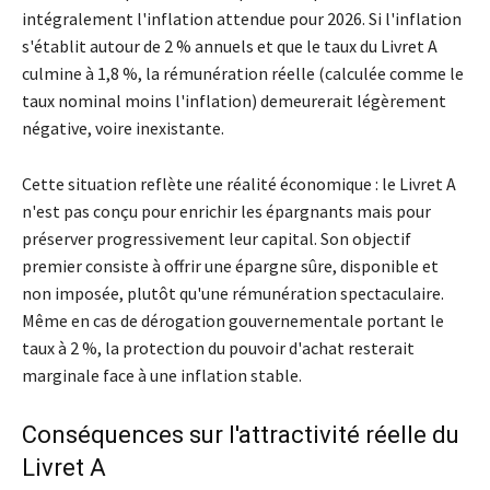
intégralement l'inflation attendue pour 2026. Si l'inflation
s'établit autour de 2 % annuels et que le taux du Livret A
culmine à 1,8 %, la rémunération réelle (calculée comme le
taux nominal moins l'inflation) demeurerait légèrement
négative, voire inexistante.
Cette situation reflète une réalité économique : le Livret A
n'est pas conçu pour enrichir les épargnants mais pour
préserver progressivement leur capital. Son objectif
premier consiste à offrir une épargne sûre, disponible et
non imposée, plutôt qu'une rémunération spectaculaire.
Même en cas de dérogation gouvernementale portant le
taux à 2 %, la protection du pouvoir d'achat resterait
marginale face à une inflation stable.
Conséquences sur l'attractivité réelle du
Livret A