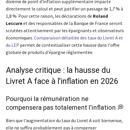
dixième de point d'inflation supplémentaire impacte
directement le calcul et peut justifier un passage de 1,7 % à
1,8 %. Pour cette raison, les déclarations de
Roland
Lescure
et des responsables de la Banque de France seront
scrutées attentivement par les épargnants et observateurs
économiques.
Comparaison détaillée des taux du Livret A et
du LEP
permet de contextualiser cette hausse dans l'offre
globale de produits d'épargne réglementée.
Analyse critique : la hausse du
Livret A face à l'inflation en 2026
Pourquoi la rémunération ne
compensera pas totalement l'inflation 💭
Bien que l'augmentation du taux du Livret A soit bienvenue,
elle ne suffira probablement pas à compenser