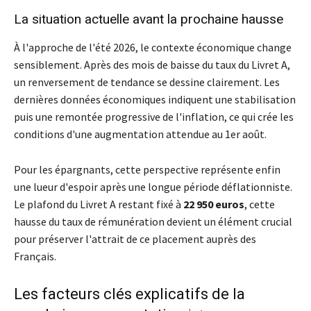
La situation actuelle avant la prochaine hausse
À l'approche de l'été 2026, le contexte économique change
sensiblement. Après des mois de baisse du taux du Livret A,
un renversement de tendance se dessine clairement. Les
dernières données économiques indiquent une stabilisation
puis une remontée progressive de l'inflation, ce qui crée les
conditions d'une augmentation attendue au 1er août.
Pour les épargnants, cette perspective représente enfin
une lueur d'espoir après une longue période déflationniste.
Le plafond du Livret A restant fixé à
22 950 euros
, cette
hausse du taux de rémunération devient un élément crucial
pour préserver l'attrait de ce placement auprès des
Français.
Les facteurs clés explicatifs de la