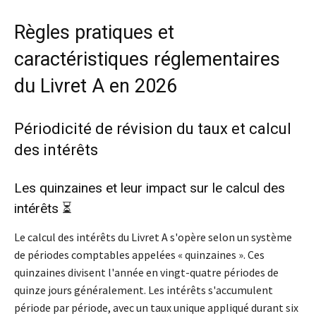
Règles pratiques et
caractéristiques réglementaires
du Livret A en 2026
Périodicité de révision du taux et calcul
des intérêts
Les quinzaines et leur impact sur le calcul des
intérêts ⏳
Le calcul des intérêts du Livret A s'opère selon un système
de périodes comptables appelées « quinzaines ». Ces
quinzaines divisent l'année en vingt-quatre périodes de
quinze jours généralement. Les intérêts s'accumulent
période par période, avec un taux unique appliqué durant six