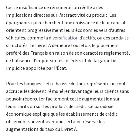
Cette insuffisance de rémunération réelle a des
implications directes sur l'attractivité du produit. Les
épargnants qui recherchent une croissance de leur capital
orientent progressivement leurs économies vers d'autres
véhicules, comme
la diversification d'actifs
, ou des produits
structurés. Le Livret A demeure toutefois le placement
préféré des Français en raison de son caractère réglementé,
de l'absence d'impôt sur les intérêts et de la garantie
implicite apportée par l'État.
Pour les banques, cette hausse du taux représente un coût
accru : elles doivent rémunérer davantage leurs clients sans
pouvoir répercuter facilement cette augmentation sur
leurs tarifs ou sur les produits de crédit. Ce paradoxe
économique explique que les établissements de crédit
observent souvent avec une certaine réserve les
augmentations du taux du Livret A.