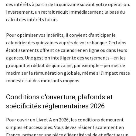
des intérêts à partir de la quinzaine suivant votre opération.
Inversement, un retrait réduit immédiatement la base du
calcul des intérêts futurs.
Pour optimiser vos intérêts, il convient d'anticiper le
calendrier des quinzaines auprès de votre banque. Certains
établissements offrent ce calendrier en ligne ou dans leurs
agences. Une gestion intelligente des versements—en les
groupant en début de quinzaine, par exemple—permet de
maximiser la rémunération globale, même si l'impact reste
modeste sur des montants moyens.
Conditions d'ouverture, plafonds et
spécificités réglementaires 2026
Pour ouvrir un Livret A en 2026, les conditions demeurent
simples et accessibles. Vous devez résider fiscalement en
France, présenter une pièce d'identité valide et effectuer un