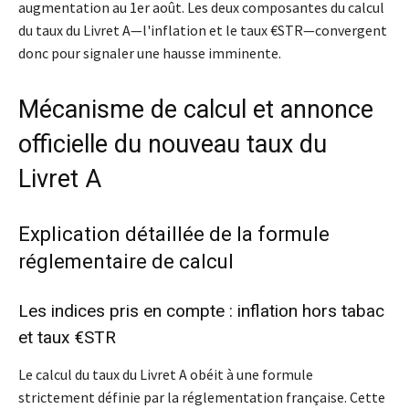
augmentation au 1er août. Les deux composantes du calcul
du taux du Livret A—l'inflation et le taux €STR—convergent
donc pour signaler une hausse imminente.
Mécanisme de calcul et annonce
officielle du nouveau taux du
Livret A
Explication détaillée de la formule
réglementaire de calcul
Les indices pris en compte : inflation hors tabac
et taux €STR
Le calcul du taux du Livret A obéit à une formule
strictement définie par la réglementation française. Cette