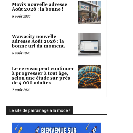
Movix nouvelle adresse
Août 2026 : la bonne !
8 août 2026
Wawacity nouvelle
adresse Août 2026 : la
bonne url du moment.
8 août 2026
Le cerveau peut continuer
à progresser à tout âge,
selon une étude sur près
de 4 000 adultes
7 août 2026
Le site de parrainage à la mode !