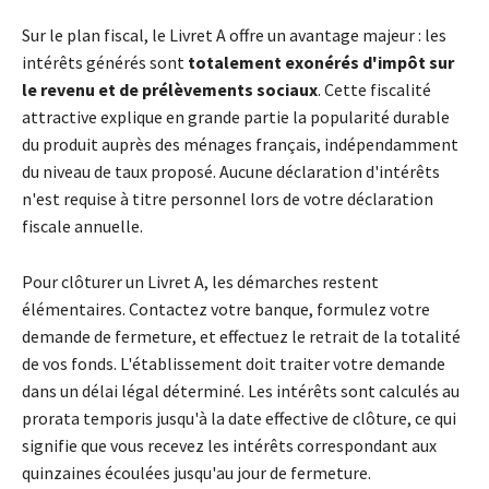
Sur le plan fiscal, le Livret A offre un avantage majeur : les
intérêts générés sont
totalement exonérés d'impôt sur
le revenu et de prélèvements sociaux
. Cette fiscalité
attractive explique en grande partie la popularité durable
du produit auprès des ménages français, indépendamment
du niveau de taux proposé. Aucune déclaration d'intérêts
n'est requise à titre personnel lors de votre déclaration
fiscale annuelle.
Pour clôturer un Livret A, les démarches restent
élémentaires. Contactez votre banque, formulez votre
demande de fermeture, et effectuez le retrait de la totalité
de vos fonds. L'établissement doit traiter votre demande
dans un délai légal déterminé. Les intérêts sont calculés au
prorata temporis jusqu'à la date effective de clôture, ce qui
signifie que vous recevez les intérêts correspondant aux
quinzaines écoulées jusqu'au jour de fermeture.