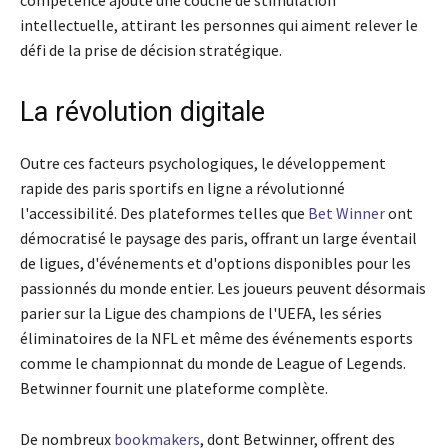
intellectuelle, attirant les personnes qui aiment relever le
défi de la prise de décision stratégique.
La révolution digitale
Outre ces facteurs psychologiques, le développement
rapide des paris sportifs en ligne a révolutionné
l'accessibilité. Des plateformes telles que
Bet Winner
ont
démocratisé le paysage des paris, offrant un large éventail
de ligues, d'événements et d'options disponibles pour les
passionnés du monde entier. Les joueurs peuvent désormais
parier sur la Ligue des champions de l'UEFA, les séries
éliminatoires de la NFL et même des événements esports
comme le championnat du monde de League of Legends.
Betwinner fournit une plateforme complète.
De nombreux
bookmakers
, dont Betwinner, offrent des