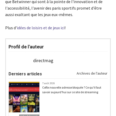
que Betwinner qui sont à la pointe de l'innovation et de
l'accessibilité, l'avenir des paris sportifs promet d'être
aussi exaltant que les jeux eux-mêmes.
Plus d'
idées de loisirs et de jeux ici
!
Profil de l'auteur
directmag
Archives de l'auteur
Derniers articles
7 août 2026
Coflix nouvelle adresse bloquée ? Ce qu'il faut
savoir aujourd'hui sur ce site de streaming