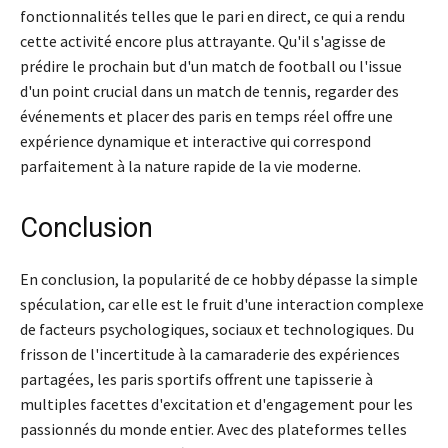
fonctionnalités telles que le pari en direct, ce qui a rendu
cette activité encore plus attrayante. Qu'il s'agisse de
prédire le prochain but d'un match de football ou l'issue
d'un point crucial dans un match de tennis, regarder des
événements et placer des paris en temps réel offre une
expérience dynamique et interactive qui correspond
parfaitement à la nature rapide de la vie moderne.
Conclusion
En conclusion, la popularité de ce hobby dépasse la simple
spéculation, car elle est le fruit d'une interaction complexe
de facteurs psychologiques, sociaux et technologiques. Du
frisson de l'incertitude à la camaraderie des expériences
partagées, les paris sportifs offrent une tapisserie à
multiples facettes d'excitation et d'engagement pour les
passionnés du monde entier. Avec des plateformes telles