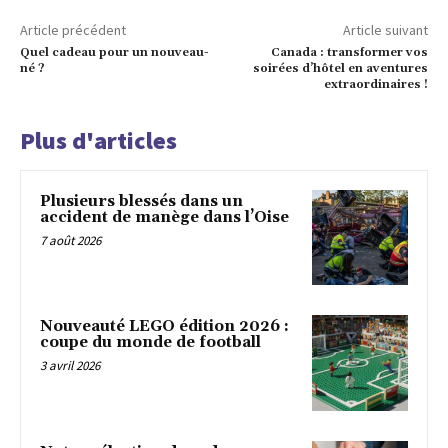
Article précédent
Article suivant
Quel cadeau pour un nouveau-
Canada : transformer vos
né ?
soirées d’hôtel en aventures
extraordinaires !
Plus d'articles
Plusieurs blessés dans un
accident de manège dans l’Oise
7 août 2026
Nouveauté LEGO édition 2026 :
coupe du monde de football
3 avril 2026