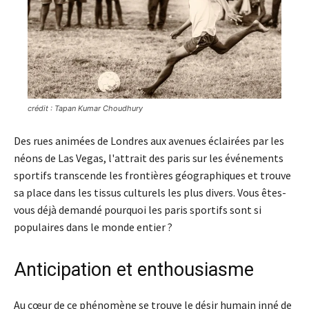
crédit : Tapan Kumar Choudhury
Des rues animées de Londres aux avenues éclairées par les
néons de Las Vegas, l'attrait des paris sur les événements
sportifs transcende les frontières géographiques et trouve
sa place dans les tissus culturels les plus divers. Vous êtes-
vous déjà demandé pourquoi les paris sportifs sont si
populaires dans le monde entier ?
Anticipation et enthousiasme
Au cœur de ce phénomène se trouve le désir humain inné de