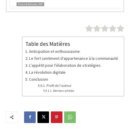
Trucs & Astuces, DIY
Table des Matières
Anticipation et enthousiasme
Le fort sentiment d'appartenance à la communauté
L'appétit pour l'élaboration de stratégies
La révolution digitale
Conclusion
Profil de l'auteur
Derniers articles