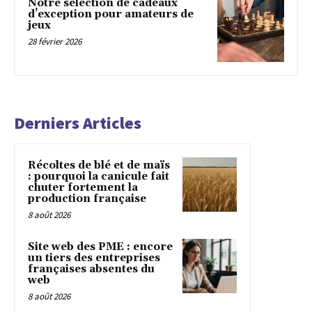
Notre sélection de cadeaux
d’exception pour amateurs de
jeux
28 février 2026
Derniers Articles
Récoltes de blé et de maïs
: pourquoi la canicule fait
chuter fortement la
production française
8 août 2026
Site web des PME : encore
un tiers des entreprises
françaises absentes du
web
8 août 2026