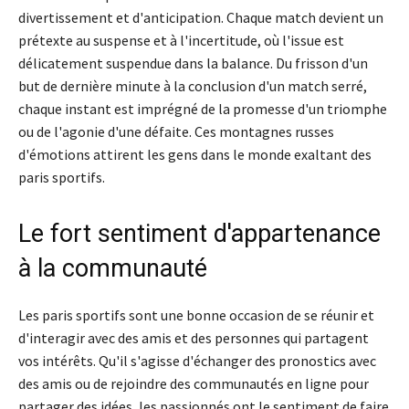
divertissement et d'anticipation. Chaque match devient un
prétexte au suspense et à l'incertitude, où l'issue est
délicatement suspendue dans la balance. Du frisson d'un
but de dernière minute à la conclusion d'un match serré,
chaque instant est imprégné de la promesse d'un triomphe
ou de l'agonie d'une défaite. Ces montagnes russes
d'émotions attirent les gens dans le monde exaltant des
paris sportifs.
Le fort sentiment d'appartenance
à la communauté
Les paris sportifs sont une bonne occasion de se réunir et
d'interagir avec des amis et des personnes qui partagent
vos intérêts. Qu'il s'agisse d'échanger des pronostics avec
des amis ou de rejoindre des communautés en ligne pour
partager des idées, les passionnés ont le sentiment de faire