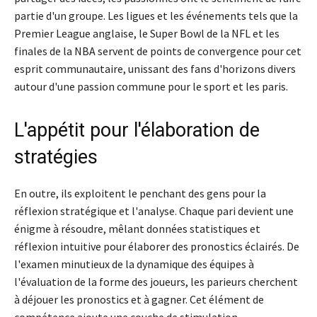
partie d'un groupe. Les ligues et les événements tels que la
Premier League anglaise, le Super Bowl de la NFL et les
finales de la NBA servent de points de convergence pour cet
esprit communautaire, unissant des fans d'horizons divers
autour d'une passion commune pour le sport et les paris.
L'appétit pour l'élaboration de
stratégies
En outre, ils exploitent le penchant des gens pour la
réflexion stratégique et l'analyse. Chaque pari devient une
énigme à résoudre, mêlant données statistiques et
réflexion intuitive pour élaborer des pronostics éclairés. De
l'examen minutieux de la dynamique des équipes à
l'évaluation de la forme des joueurs, les parieurs cherchent
à déjouer les pronostics et à gagner. Cet élément de
compétence ajoute une couche de stimulation