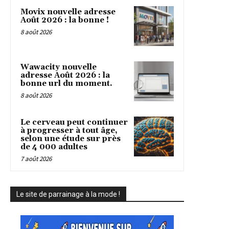
Movix nouvelle adresse
Août 2026 : la bonne !
8 août 2026
Wawacity nouvelle
adresse Août 2026 : la
bonne url du moment.
8 août 2026
Le cerveau peut continuer
à progresser à tout âge,
selon une étude sur près
de 4 000 adultes
7 août 2026
Le site de parrainage à la mode !