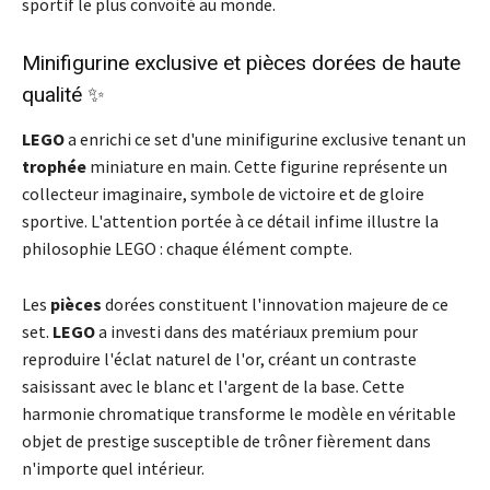
sportif le plus convoité au monde.
Minifigurine exclusive et pièces dorées de haute
qualité ✨
LEGO
a enrichi ce set d'une minifigurine exclusive tenant un
trophée
miniature en main. Cette figurine représente un
collecteur imaginaire, symbole de victoire et de gloire
sportive. L'attention portée à ce détail infime illustre la
philosophie LEGO : chaque élément compte.
Les
pièces
dorées constituent l'innovation majeure de ce
set.
LEGO
a investi dans des matériaux premium pour
reproduire l'éclat naturel de l'or, créant un contraste
saisissant avec le blanc et l'argent de la base. Cette
harmonie chromatique transforme le modèle en véritable
objet de prestige susceptible de trôner fièrement dans
n'importe quel intérieur.