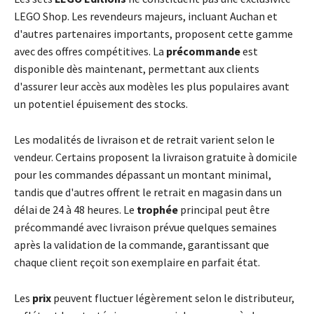
LEGO Shop. Les revendeurs majeurs, incluant Auchan et
d'autres partenaires importants, proposent cette gamme
avec des offres compétitives. La
précommande
est
disponible dès maintenant, permettant aux clients
d'assurer leur accès aux modèles les plus populaires avant
un potentiel épuisement des stocks.
Les modalités de livraison et de retrait varient selon le
vendeur. Certains proposent la livraison gratuite à domicile
pour les commandes dépassant un montant minimal,
tandis que d'autres offrent le retrait en magasin dans un
délai de 24 à 48 heures. Le
trophée
principal peut être
précommandé avec livraison prévue quelques semaines
après la validation de la commande, garantissant que
chaque client reçoit son exemplaire en parfait état.
Les
prix
peuvent fluctuer légèrement selon le distributeur,