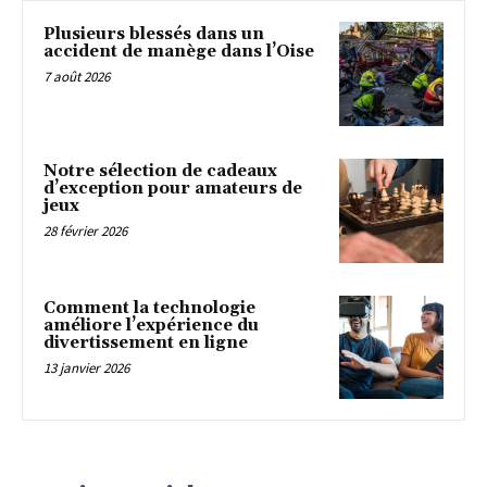
Plusieurs blessés dans un
accident de manège dans l’Oise
7 août 2026
Notre sélection de cadeaux
d’exception pour amateurs de
jeux
28 février 2026
Comment la technologie
améliore l’expérience du
divertissement en ligne
13 janvier 2026