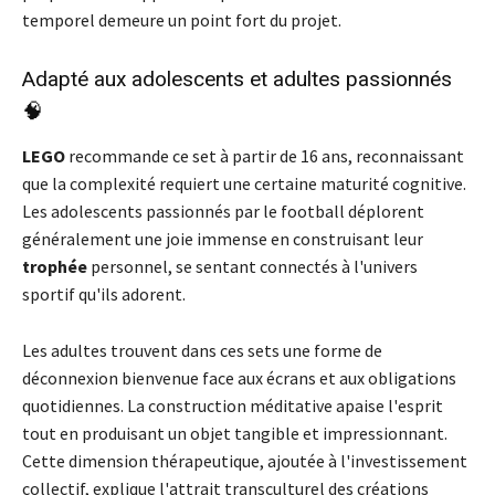
temporel demeure un point fort du projet.
Adapté aux adolescents et adultes passionnés
🧠
LEGO
recommande ce set à partir de 16 ans, reconnaissant
que la complexité requiert une certaine maturité cognitive.
Les adolescents passionnés par le football déplorent
généralement une joie immense en construisant leur
trophée
personnel, se sentant connectés à l'univers
sportif qu'ils adorent.
Les adultes trouvent dans ces sets une forme de
déconnexion bienvenue face aux écrans et aux obligations
quotidiennes. La construction méditative apaise l'esprit
tout en produisant un objet tangible et impressionnant.
Cette dimension thérapeutique, ajoutée à l'investissement
collectif, explique l'attrait transculturel des créations