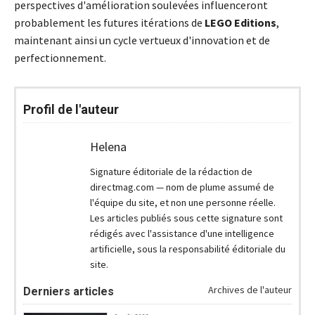
perspectives d'amélioration soulevées influenceront
probablement les futures itérations de
LEGO Editions
,
maintenant ainsi un cycle vertueux d'innovation et de
perfectionnement.
Profil de l'auteur
Helena
Signature éditoriale de la rédaction de
directmag.com — nom de plume assumé de
l'équipe du site, et non une personne réelle.
Les articles publiés sous cette signature sont
rédigés avec l'assistance d'une intelligence
artificielle, sous la responsabilité éditoriale du
site.
Archives de l'auteur
Derniers articles