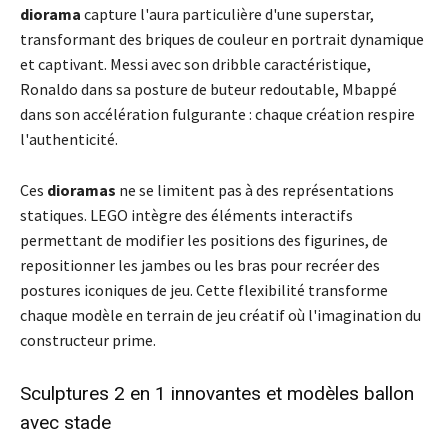
diorama
capture l'aura particulière d'une superstar,
transformant des briques de couleur en portrait dynamique
et captivant. Messi avec son dribble caractéristique,
Ronaldo dans sa posture de buteur redoutable, Mbappé
dans son accélération fulgurante : chaque création respire
l'authenticité.
Ces
dioramas
ne se limitent pas à des représentations
statiques. LEGO intègre des éléments interactifs
permettant de modifier les positions des figurines, de
repositionner les jambes ou les bras pour recréer des
postures iconiques de jeu. Cette flexibilité transforme
chaque modèle en terrain de jeu créatif où l'imagination du
constructeur prime.
Sculptures 2 en 1 innovantes et modèles ballon
avec stade