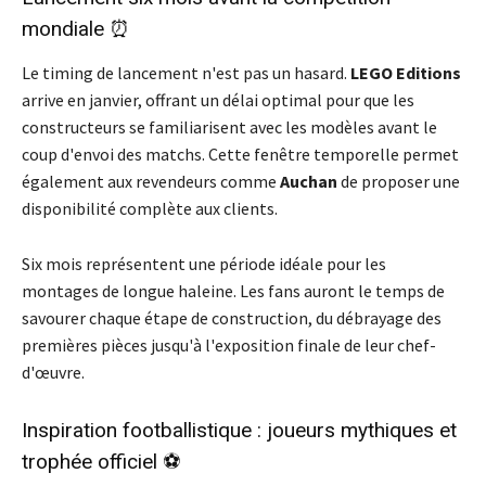
mondiale ⏰
Le timing de lancement n'est pas un hasard.
LEGO Editions
arrive en janvier, offrant un délai optimal pour que les
constructeurs se familiarisent avec les modèles avant le
coup d'envoi des matchs. Cette fenêtre temporelle permet
également aux revendeurs comme
Auchan
de proposer une
disponibilité complète aux clients.
Six mois représentent une période idéale pour les
montages de longue haleine. Les fans auront le temps de
savourer chaque étape de construction, du débrayage des
premières pièces jusqu'à l'exposition finale de leur chef-
d'œuvre.
Inspiration footballistique : joueurs mythiques et
trophée officiel ⚽