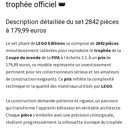
trophée officiel 👑
Description détaillée du set 2842 pièces
à 179,99 euros
Le set phare de
LEGO Editions
se compose de
2842 pièces
minutieusement calibrées pour reproduire le
trophée
de la
Coupe du monde
de la
FIFA
à l'échelle 1:1. À un
prix
de
179,99 euros, ce modèle représente un investissement
pertinent pour les collectionneurs sérieux et les amateurs
de construction exigeants. Ce
prix
reflète la complexité
technique et la qualité des matériaux utilisés par
LEGO
.
La construction demande patience et rigueur, un parcours
qui transforme l'apprenti bâtisseur en véritable architecte.
Chaque
pièce
s'emboîte avec une précision chirurgicale,
révélant progressivement la silhouette iconique du trophée