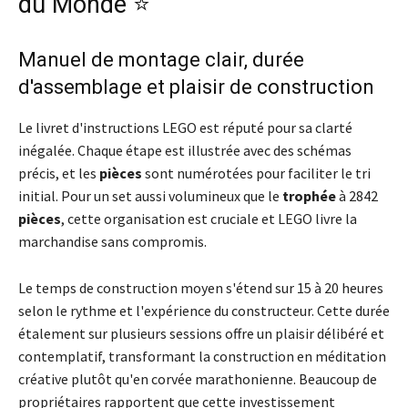
du Monde ⭐
Manuel de montage clair, durée
d'assemblage et plaisir de construction
Le livret d'instructions LEGO est réputé pour sa clarté
inégalée. Chaque étape est illustrée avec des schémas
précis, et les
pièces
sont numérotées pour faciliter le tri
initial. Pour un set aussi volumineux que le
trophée
à 2842
pièces
, cette organisation est cruciale et LEGO livre la
marchandise sans compromis.
Le temps de construction moyen s'étend sur 15 à 20 heures
selon le rythme et l'expérience du constructeur. Cette durée
étalement sur plusieurs sessions offre un plaisir délibéré et
contemplatif, transformant la construction en méditation
créative plutôt qu'en corvée marathonienne. Beaucoup de
propriétaires rapportent que cette investissement