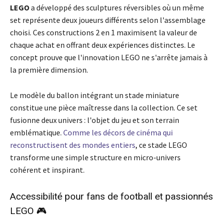
LEGO
a développé des sculptures réversibles où un même
set représente deux joueurs différents selon l'assemblage
choisi. Ces constructions 2 en 1 maximisent la valeur de
chaque achat en offrant deux expériences distinctes. Le
concept prouve que l'innovation LEGO ne s'arrête jamais à
la première dimension.
Le modèle du ballon intégrant un stade miniature
constitue une pièce maîtresse dans la collection. Ce set
fusionne deux univers : l'objet du jeu et son terrain
emblématique.
Comme les décors de cinéma qui
reconstructisent des mondes entiers
, ce stade LEGO
transforme une simple structure en micro-univers
cohérent et inspirant.
Accessibilité pour fans de football et passionnés
LEGO 🎮