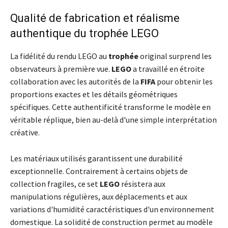
Qualité de fabrication et réalisme
authentique du trophée LEGO
La fidélité du rendu LEGO au
trophée
original surprend les
observateurs à première vue.
LEGO
a travaillé en étroite
collaboration avec les autorités de la
FIFA
pour obtenir les
proportions exactes et les détails géométriques
spécifiques. Cette authentificité transforme le modèle en
véritable réplique, bien au-delà d'une simple interprétation
créative.
Les matériaux utilisés garantissent une durabilité
exceptionnelle. Contrairement à certains objets de
collection fragiles, ce set
LEGO
résistera aux
manipulations régulières, aux déplacements et aux
variations d'humidité caractéristiques d'un environnement
domestique. La solidité de construction permet au modèle