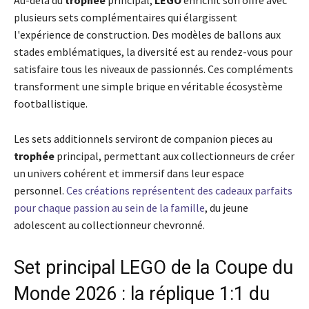
plusieurs sets complémentaires qui élargissent
l'expérience de construction. Des modèles de ballons aux
stades emblématiques, la diversité est au rendez-vous pour
satisfaire tous les niveaux de passionnés. Ces compléments
transforment une simple brique en véritable écosystème
footballistique.
Les sets additionnels serviront de companion pieces au
trophée
principal, permettant aux collectionneurs de créer
un univers cohérent et immersif dans leur espace
personnel.
Ces créations représentent des cadeaux parfaits
pour chaque passion au sein de la famille
, du jeune
adolescent au collectionneur chevronné.
Set principal LEGO de la Coupe du
Monde 2026 : la réplique 1:1 du