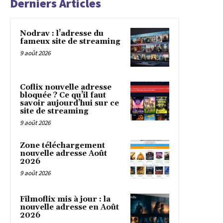
Derniers Articles
Nodrav : l’adresse du
fameux site de streaming
9 août 2026
Coflix nouvelle adresse
bloquée ? Ce qu’il faut
savoir aujourd’hui sur ce
site de streaming
9 août 2026
Zone téléchargement
nouvelle adresse Août
2026
9 août 2026
Filmoflix mis à jour : la
nouvelle adresse en Août
2026