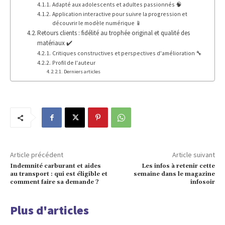
Adapté aux adolescents et adultes passionnés 🧠
Application interactive pour suivre la progression et
découvrir le modèle numérique 📱
Retours clients : fidélité au trophée original et qualité des
matériaux ✔️
Critiques constructives et perspectives d'amélioration 🔧
Profil de l'auteur
Derniers articles
Article précédent
Article suivant
Indemnité carburant et aides
Les infos à retenir cette
au transport : qui est éligible et
semaine dans le magazine
comment faire sa demande ?
infosoir
Plus d'articles