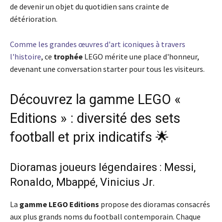
de devenir un objet du quotidien sans crainte de
détérioration.
Comme les grandes œuvres d'art iconiques à travers
l'histoire
, ce
trophée
LEGO mérite une place d'honneur,
devenant une conversation starter pour tous les visiteurs.
Découvrez la gamme LEGO «
Editions » : diversité des sets
football et prix indicatifs 🌟
Dioramas joueurs légendaires : Messi,
Ronaldo, Mbappé, Vinicius Jr.
La
gamme
LEGO Editions
propose des dioramas consacrés
aux plus grands noms du football contemporain. Chaque