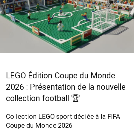
LEGO Édition Coupe du Monde
2026 : Présentation de la nouvelle
collection football 🏆
Collection LEGO sport dédiée à la FIFA
Coupe du Monde 2026