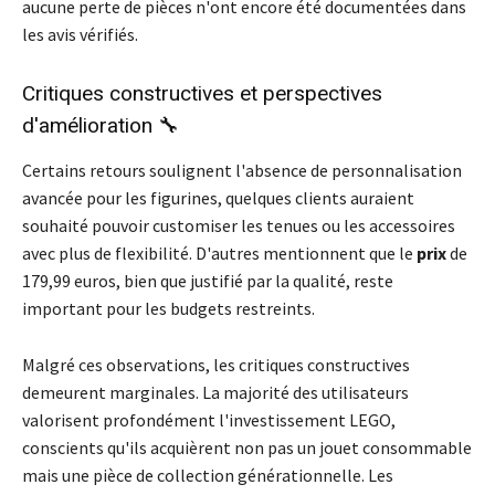
aucune perte de pièces n'ont encore été documentées dans
les avis vérifiés.
Critiques constructives et perspectives
d'amélioration 🔧
Certains retours soulignent l'absence de personnalisation
avancée pour les figurines, quelques clients auraient
souhaité pouvoir customiser les tenues ou les accessoires
avec plus de flexibilité. D'autres mentionnent que le
prix
de
179,99 euros, bien que justifié par la qualité, reste
important pour les budgets restreints.
Malgré ces observations, les critiques constructives
demeurent marginales. La majorité des utilisateurs
valorisent profondément l'investissement LEGO,
conscients qu'ils acquièrent non pas un jouet consommable
mais une pièce de collection générationnelle. Les