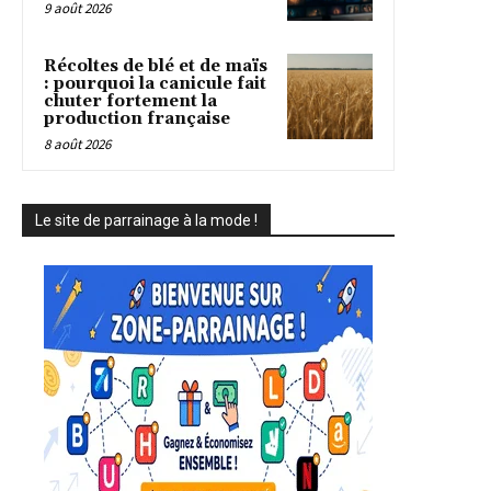
9 août 2026
Récoltes de blé et de maïs
: pourquoi la canicule fait
chuter fortement la
production française
8 août 2026
Le site de parrainage à la mode !