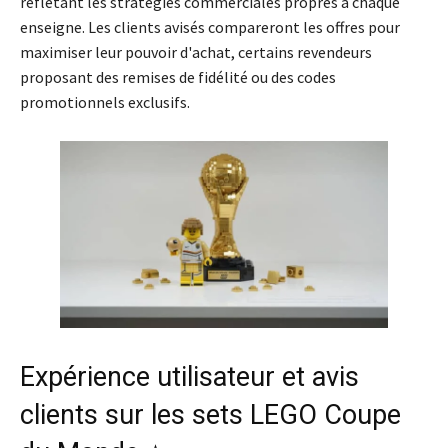
reflétant les stratégies commerciales propres à chaque
enseigne. Les clients avisés compareront les offres pour
maximiser leur pouvoir d'achat, certains revendeurs
proposant des remises de fidélité ou des codes
promotionnels exclusifs.
Expérience utilisateur et avis
clients sur les sets LEGO Coupe