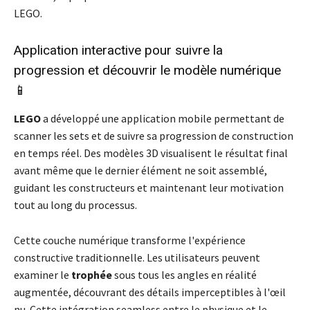
LEGO.
Application interactive pour suivre la
progression et découvrir le modèle numérique
📱
LEGO
a développé une application mobile permettant de
scanner les sets et de suivre sa progression de construction
en temps réel. Des modèles 3D visualisent le résultat final
avant même que le dernier élément ne soit assemblé,
guidant les constructeurs et maintenant leur motivation
tout au long du processus.
Cette couche numérique transforme l'expérience
constructive traditionnelle. Les utilisateurs peuvent
examiner le
trophée
sous tous les angles en réalité
augmentée, découvrant des détails imperceptibles à l'œil
nu. Cette intégration seamless entre le physique et le