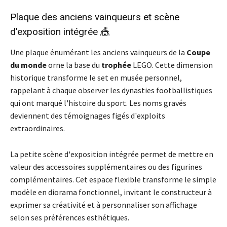
Plaque des anciens vainqueurs et scène
d'exposition intégrée 🎪
Une plaque énumérant les anciens vainqueurs de la
Coupe
du monde
orne la base du
trophée
LEGO. Cette dimension
historique transforme le set en musée personnel,
rappelant à chaque observer les dynasties footballistiques
qui ont marqué l'histoire du sport. Les noms gravés
deviennent des témoignages figés d'exploits
extraordinaires.
La petite scène d'exposition intégrée permet de mettre en
valeur des accessoires supplémentaires ou des figurines
complémentaires. Cet espace flexible transforme le simple
modèle en diorama fonctionnel, invitant le constructeur à
exprimer sa créativité et à personnaliser son affichage
selon ses préférences esthétiques.