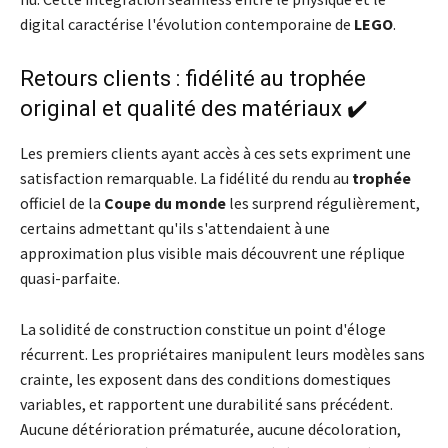
digital caractérise l'évolution contemporaine de
LEGO
.
Retours clients : fidélité au trophée
original et qualité des matériaux ✔️
Les premiers clients ayant accès à ces sets expriment une
satisfaction remarquable. La fidélité du rendu au
trophée
officiel de la
Coupe du monde
les surprend régulièrement,
certains admettant qu'ils s'attendaient à une
approximation plus visible mais découvrent une réplique
quasi-parfaite.
La solidité de construction constitue un point d'éloge
récurrent. Les propriétaires manipulent leurs modèles sans
crainte, les exposent dans des conditions domestiques
variables, et rapportent une durabilité sans précédent.
Aucune détérioration prématurée, aucune décoloration,