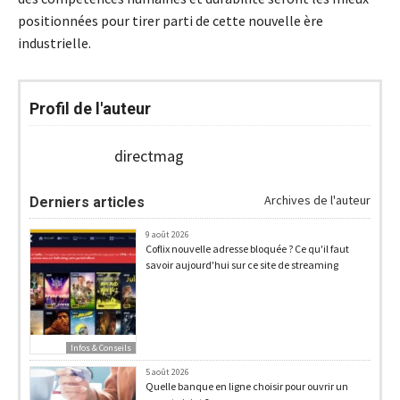
positionnées pour tirer parti de cette nouvelle ère
industrielle.
Profil de l'auteur
directmag
Archives de l'auteur
Derniers articles
9 août 2026
Coflix nouvelle adresse bloquée ? Ce qu'il faut
savoir aujourd'hui sur ce site de streaming
Infos & Conseils
5 août 2026
Quelle banque en ligne choisir pour ouvrir un