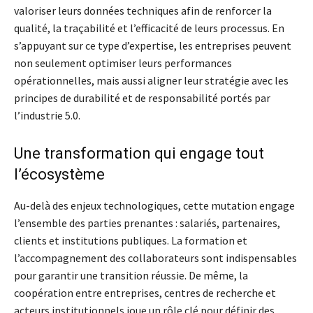
valoriser leurs données techniques afin de renforcer la
qualité, la traçabilité et l’efficacité de leurs processus. En
s’appuyant sur ce type d’expertise, les entreprises peuvent
non seulement optimiser leurs performances
opérationnelles, mais aussi aligner leur stratégie avec les
principes de durabilité et de responsabilité portés par
l’industrie 5.0.
Une transformation qui engage tout
l’écosystème
Au-delà des enjeux technologiques, cette mutation engage
l’ensemble des parties prenantes : salariés, partenaires,
clients et institutions publiques. La formation et
l’accompagnement des collaborateurs sont indispensables
pour garantir une transition réussie. De même, la
coopération entre entreprises, centres de recherche et
acteurs institutionnels joue un rôle clé pour définir des