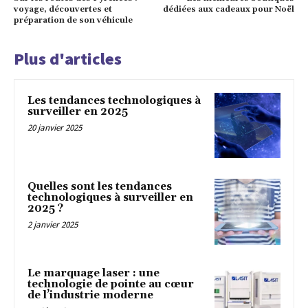
voyage, découvertes et
dédiées aux cadeaux pour Noël
préparation de son véhicule
Plus d'articles
Les tendances technologiques à
surveiller en 2025
20 janvier 2025
Quelles sont les tendances
technologiques à surveiller en
2025 ?
2 janvier 2025
Le marquage laser : une
technologie de pointe au cœur
de l’industrie moderne