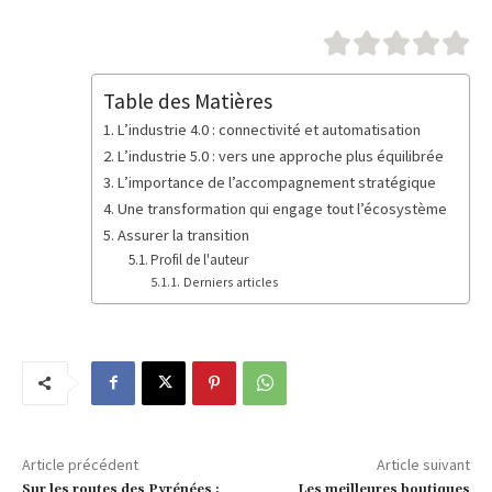
Table des Matières
L’industrie 4.0 : connectivité et automatisation
L’industrie 5.0 : vers une approche plus équilibrée
L’importance de l’accompagnement stratégique
Une transformation qui engage tout l’écosystème
Assurer la transition
Profil de l'auteur
Derniers articles
Article précédent
Article suivant
Sur les routes des Pyrénées :
Les meilleures boutiques