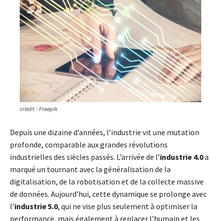
crédit : Freepik
Depuis une dizaine d’années, l’industrie vit une mutation
profonde, comparable aux grandes révolutions
industrielles des siècles passés. L’arrivée de l’
industrie 4.0
a
marqué un tournant avec la généralisation de la
digitalisation, de la robotisation et de la collecte massive
de données. Aujourd’hui, cette dynamique se prolonge avec
l’
industrie 5.0
, qui ne vise plus seulement à optimiser la
performance, mais également à replacer l’humain et les