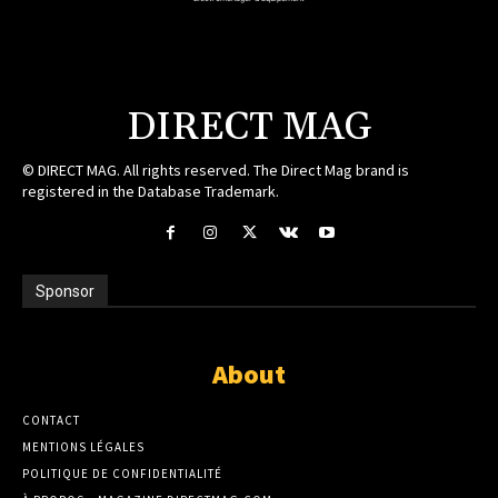
DIRECT MAG
© DIRECT MAG. All rights reserved. The Direct Mag brand is
registered in the Database Trademark.
Sponsor
About
CONTACT
MENTIONS LÉGALES
POLITIQUE DE CONFIDENTIALITÉ