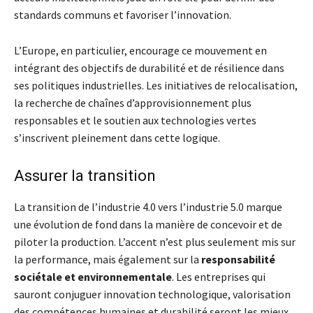
standards communs et favoriser l’innovation.
L’Europe, en particulier, encourage ce mouvement en
intégrant des objectifs de durabilité et de résilience dans
ses politiques industrielles. Les initiatives de relocalisation,
la recherche de chaînes d’approvisionnement plus
responsables et le soutien aux technologies vertes
s’inscrivent pleinement dans cette logique.
Assurer la transition
La transition de l’industrie 4.0 vers l’industrie 5.0 marque
une évolution de fond dans la manière de concevoir et de
piloter la production. L’accent n’est plus seulement mis sur
la performance, mais également sur la
responsabilité
sociétale et environnementale
. Les entreprises qui
sauront conjuguer innovation technologique, valorisation
des compétences humaines et durabilité seront les mieux