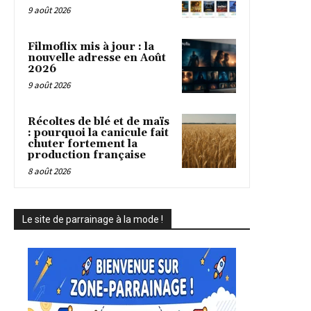
9 août 2026
Filmoflix mis à jour : la
nouvelle adresse en Août
2026
9 août 2026
Récoltes de blé et de maïs
: pourquoi la canicule fait
chuter fortement la
production française
8 août 2026
Le site de parrainage à la mode !