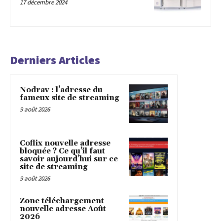
17 décembre 2024
Derniers Articles
Nodrav : l’adresse du
fameux site de streaming
9 août 2026
Coflix nouvelle adresse
bloquée ? Ce qu’il faut
savoir aujourd’hui sur ce
site de streaming
9 août 2026
Zone téléchargement
nouvelle adresse Août
2026