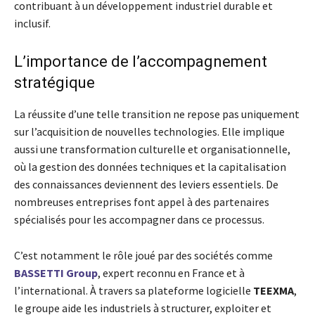
contribuant à un développement industriel durable et
inclusif.
L’importance de l’accompagnement
stratégique
La réussite d’une telle transition ne repose pas uniquement
sur l’acquisition de nouvelles technologies. Elle implique
aussi une transformation culturelle et organisationnelle,
où la gestion des données techniques et la capitalisation
des connaissances deviennent des leviers essentiels. De
nombreuses entreprises font appel à des partenaires
spécialisés pour les accompagner dans ce processus.
C’est notamment le rôle joué par des sociétés comme
BASSETTI Group
, expert reconnu en France et à
l’international. À travers sa plateforme logicielle
TEEXMA
,
le groupe aide les industriels à structurer, exploiter et