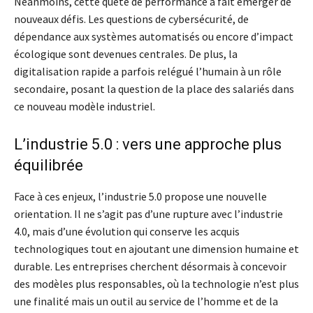
Néanmoins, cette quête de performance a fait émerger de
nouveaux défis. Les questions de cybersécurité, de
dépendance aux systèmes automatisés ou encore d’impact
écologique sont devenues centrales. De plus, la
digitalisation rapide a parfois relégué l’humain à un rôle
secondaire, posant la question de la place des salariés dans
ce nouveau modèle industriel.
L’industrie 5.0 : vers une approche plus
équilibrée
Face à ces enjeux, l’industrie 5.0 propose une nouvelle
orientation. Il ne s’agit pas d’une rupture avec l’industrie
4.0, mais d’une évolution qui conserve les acquis
technologiques tout en ajoutant une dimension humaine et
durable. Les entreprises cherchent désormais à concevoir
des modèles plus responsables, où la technologie n’est plus
une finalité mais un outil au service de l’homme et de la