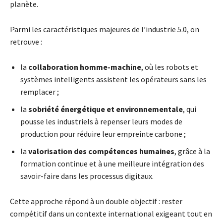
planète.
Parmi les caractéristiques majeures de l’industrie 5.0, on
retrouve :
la
collaboration homme-machine
, où les robots et
systèmes intelligents assistent les opérateurs sans les
remplacer ;
la
sobriété énergétique et environnementale
, qui
pousse les industriels à repenser leurs modes de
production pour réduire leur empreinte carbone ;
la
valorisation des compétences humaines
, grâce à la
formation continue et à une meilleure intégration des
savoir-faire dans les processus digitaux.
Cette approche répond à un double objectif : rester
compétitif dans un contexte international exigeant tout en