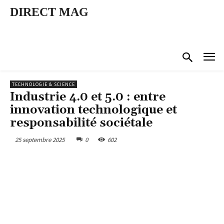
DIRECT MAG
TECHNOLOGIE & SCIENCE
Industrie 4.0 et 5.0 : entre
innovation technologique et
responsabilité sociétale
25 septembre 2025
0
602