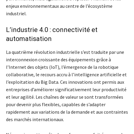
enjeux environnementaux au centre de l’écosystème
industriel.
L’industrie 4.0 : connectivité et
automatisation
La quatrième révolution industrielle s’est traduite par une
interconnexion croissante des équipements grâce à
l’Internet des objets (IoT), l’émergence de la robotique
collaborative, le recours accru à l’intelligence artificielle et
l’exploitation du Big Data. Ces innovations ont permis aux
entreprises d’améliorer significativement leur productivité
et leur agilité. Les chaînes de valeur se sont transformées
pour devenir plus flexibles, capables de s’adapter
rapidement aux variations de la demande et aux contraintes
des marchés internationaux.