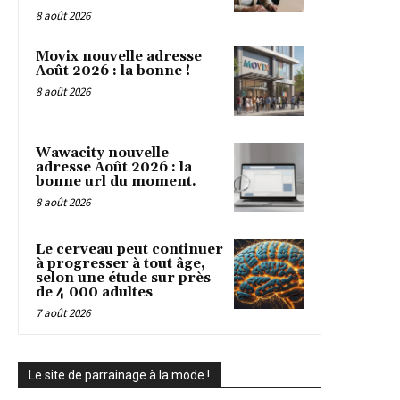
8 août 2026
Movix nouvelle adresse
Août 2026 : la bonne !
8 août 2026
Wawacity nouvelle
adresse Août 2026 : la
bonne url du moment.
8 août 2026
Le cerveau peut continuer
à progresser à tout âge,
selon une étude sur près
de 4 000 adultes
7 août 2026
Le site de parrainage à la mode !