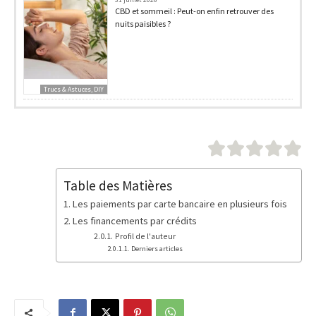
CBD et sommeil : Peut-on enfin retrouver des
nuits paisibles ?
Trucs & Astuces, DIY
Table des Matières
Les paiements par carte bancaire en plusieurs fois
Les financements par crédits
Profil de l'auteur
Derniers articles