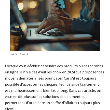
crédit : Freepik
Lorsque vous décidez de vendre des produits ou des services
en ligne, il n'y a pas d'autres choix en 2024 que proposer des
moyens dématérialisés pour payer. Car s'il est toujours
possible d'accepter les chèques, leur délai de traitement
est malheureusement bien trop long. Dans cet article, on
vous en dit plus sur les solutions de paiement qui
permettent d'atteindre un chiffre d'affaires toujours plus
élevé.