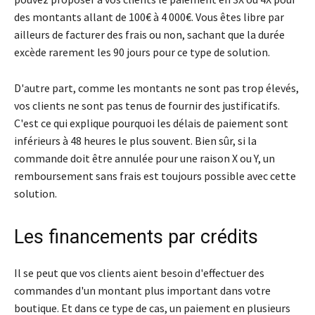
des montants allant de 100€ à 4 000€. Vous êtes libre par
ailleurs de facturer des frais ou non, sachant que la durée
excède rarement les 90 jours pour ce type de solution.
D'autre part, comme les montants ne sont pas trop élevés,
vos clients ne sont pas tenus de fournir des justificatifs.
C'est ce qui explique pourquoi les délais de paiement sont
inférieurs à 48 heures le plus souvent. Bien sûr, si la
commande doit être annulée pour une raison X ou Y, un
remboursement sans frais est toujours possible avec cette
solution.
Les financements par crédits
Il se peut que vos clients aient besoin d'effectuer des
commandes d'un montant plus important dans votre
boutique. Et dans ce type de cas, un paiement en plusieurs