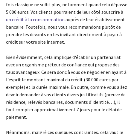
fois classique ne suffit plus, notamment quand cela dépasse
5 000 euros. Vos clients pourraient de leur côté souscrire à
un crédit à la consommation
auprès de leur établissement
bancaire. Toutefois, nous vous recommandons plutôt de
prendre les devants en les invitant directement à payer à
crédit sur votre site internet.
Bien évidemment, cela implique d'établir un partenariat
avec un organisme prêteur de confiance qui propose des
taux avantageux. Ce sera donc à vous de négocier en ayant à
l'esprit le montant maximal du crédit (30 000 euros par
exemple) et la durée maximale. En outre, comme vous allez
devoir demander à vos clients divers justificatifs (preuve de
résidence, relevés bancaires, documents d'identité…), il
faut compter approximativement 7 jours pour le délai de
paiement.
Néanmoins, malgré ces quelques contraintes, cela vaut le