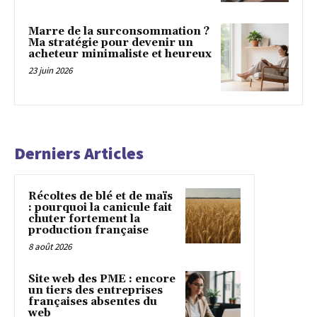
Marre de la surconsommation ?
Ma stratégie pour devenir un
acheteur minimaliste et heureux
23 juin 2026
Derniers Articles
Récoltes de blé et de maïs
: pourquoi la canicule fait
chuter fortement la
production française
8 août 2026
Site web des PME : encore
un tiers des entreprises
françaises absentes du
web