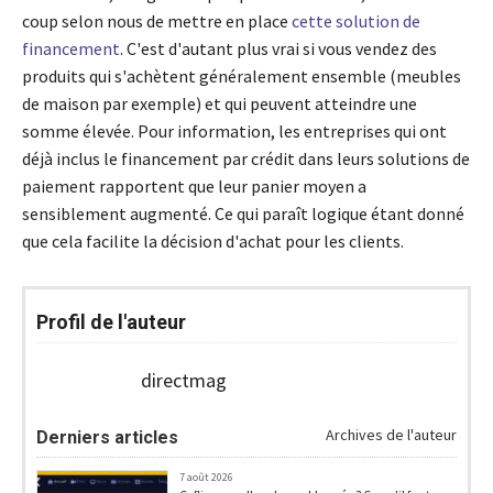
coup selon nous de mettre en place
cette solution de
financement
. C'est d'autant plus vrai si vous vendez des
produits qui s'achètent généralement ensemble (meubles
de maison par exemple) et qui peuvent atteindre une
somme élevée. Pour information, les entreprises qui ont
déjà inclus le financement par crédit dans leurs solutions de
paiement rapportent que leur panier moyen a
sensiblement augmenté. Ce qui paraît logique étant donné
que cela facilite la décision d'achat pour les clients.
Profil de l'auteur
directmag
Archives de l'auteur
Derniers articles
7 août 2026