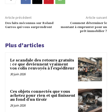
Article précédent
Article suivant
Des faits méconnus sur Roland
Comment déterminer le
Garros qui vous surprendront
montant à emprunter pour un
prêt immobilier ?
Plus d'articles
Le scandale des retours gratuits
: ce que deviennent vraiment
vos colis renvoyés à l’expéditeur
30 juin 2026
Ces objets connectés que vous
achetez pour rien et qui finissent
au fond d’un tiroir
26 juin 2026