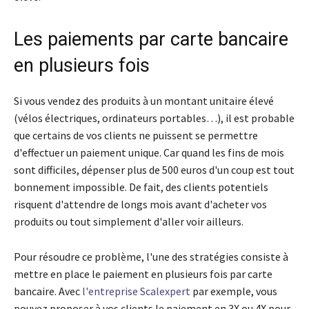
Les paiements par carte bancaire
en plusieurs fois
Si vous vendez des produits à un montant unitaire élevé
(vélos électriques, ordinateurs portables…), il est probable
que certains de vos clients ne puissent se permettre
d'effectuer un paiement unique. Car quand les fins de mois
sont difficiles, dépenser plus de 500 euros d'un coup est tout
bonnement impossible. De fait, des clients potentiels
risquent d'attendre de longs mois avant d'acheter vos
produits ou tout simplement d'aller voir ailleurs.
Pour résoudre ce problème, l'une des stratégies consiste à
mettre en place le paiement en plusieurs fois par carte
bancaire. Avec
l'entreprise Scalexpert
par exemple, vous
pouvez proposer à vos clients le paiement en 3X ou 4X pour