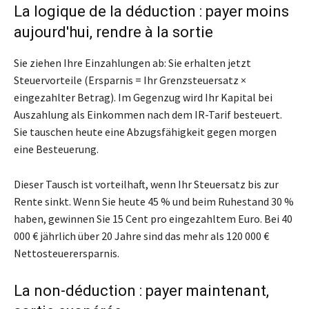
La logique de la déduction : payer moins
aujourd'hui, rendre à la sortie
Sie ziehen Ihre Einzahlungen ab: Sie erhalten jetzt
Steuervorteile (Ersparnis = Ihr Grenzsteuersatz ×
eingezahlter Betrag). Im Gegenzug wird Ihr Kapital bei
Auszahlung als Einkommen nach dem IR-Tarif besteuert.
Sie tauschen heute eine Abzugsfähigkeit gegen morgen
eine Besteuerung.
Dieser Tausch ist vorteilhaft, wenn Ihr Steuersatz bis zur
Rente sinkt. Wenn Sie heute 45 % und beim Ruhestand 30 %
haben, gewinnen Sie 15 Cent pro eingezahltem Euro. Bei 40
000 € jährlich über 20 Jahre sind das mehr als 120 000 €
Nettosteuerersparnis.
La non-déduction : payer maintenant,