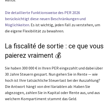
Rente.
Die detaillierte Funktionsweise des PER 2026
berücksichtigt diese neuen Beschränkungen und
Möglichkeiten
. Es ist wichtig, jeden Fall zu verstehen, um
die eigene Flexibilität zu bewahren.
La fiscalité de sortie : ce que vous
paierez vraiment 💰
Sie haben 300 000 € in Ihren PER eingezahlt und dabei über
30 Jahre Steuern gespart. Nun gehen Sie in Rente — wie
hoch ist Ihre tatsächliche Steuerlast bei der Auszahlung?
Die Antwort hängt von drei Variablen ab: Haben Sie
abgezogen, zahlen Sie in Kapital oder Rente aus, und aus
welchem Kompartiment stammt das Geld.