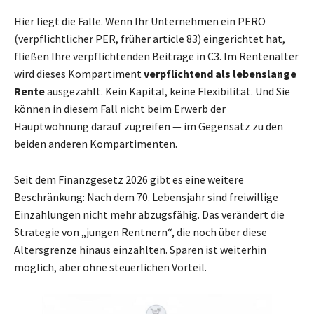
Hier liegt die Falle. Wenn Ihr Unternehmen ein PERO
(verpflichtlicher PER, früher article 83) eingerichtet hat,
fließen Ihre verpflichtenden Beiträge in C3. Im Rentenalter
wird dieses Kompartiment
verpflichtend als lebenslange
Rente
ausgezahlt. Kein Kapital, keine Flexibilität. Und Sie
können in diesem Fall nicht beim Erwerb der
Hauptwohnung darauf zugreifen — im Gegensatz zu den
beiden anderen Kompartimenten.
Seit dem Finanzgesetz 2026 gibt es eine weitere
Beschränkung: Nach dem 70. Lebensjahr sind freiwillige
Einzahlungen nicht mehr abzugsfähig. Das verändert die
Strategie von „jungen Rentnern“, die noch über diese
Altersgrenze hinaus einzahlten. Sparen ist weiterhin
möglich, aber ohne steuerlichen Vorteil.