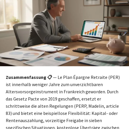
Zusammenfassung 📋
— Le Plan Épargne Retraite (PER)
ist innerhalb weniger Jahre zum unverzichtbaren
Altersvorsorgeinstrument in Frankreich geworden. Durch
das Gesetz Pacte von 2019 geschaffen, ersetzt er
schrittweise die alten Regelungen (PERP, Madelin, article
83) und bietet eine beispiellose Flexibilität: Kapital- oder
Rentenauszahlung, vorzeitige Freigabe in sieben
spezifischen Situationen, kostenlose Überträge zwischen