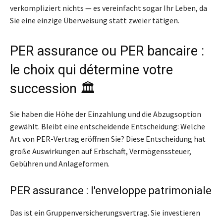
verkompliziert nichts — es vereinfacht sogar Ihr Leben, da
Sie eine einzige Überweisung statt zweier tätigen.
PER assurance ou PER bancaire :
le choix qui détermine votre
succession 🏛️
Sie haben die Höhe der Einzahlung und die Abzugsoption
gewählt. Bleibt eine entscheidende Entscheidung: Welche
Art von PER-Vertrag eröffnen Sie? Diese Entscheidung hat
große Auswirkungen auf Erbschaft, Vermögenssteuer,
Gebühren und Anlageformen.
PER assurance : l'enveloppe patrimoniale
Das ist ein Gruppenversicherungsvertrag. Sie investieren