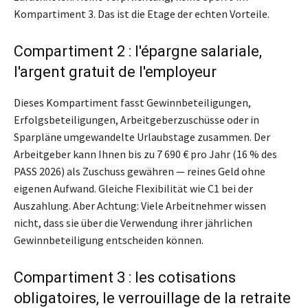
Kompartiment 3. Das ist die Etage der echten Vorteile.
Compartiment 2 : l'épargne salariale,
l'argent gratuit de l'employeur
Dieses Kompartiment fasst Gewinnbeteiligungen,
Erfolgsbeteiligungen, Arbeitgeberzuschüsse oder in
Sparpläne umgewandelte Urlaubstage zusammen. Der
Arbeitgeber kann Ihnen bis zu 7 690 € pro Jahr (16 % des
PASS 2026) als Zuschuss gewähren — reines Geld ohne
eigenen Aufwand. Gleiche Flexibilität wie C1 bei der
Auszahlung. Aber Achtung: Viele Arbeitnehmer wissen
nicht, dass sie über die Verwendung ihrer jährlichen
Gewinnbeteiligung entscheiden können.
Compartiment 3 : les cotisations
obligatoires, le verrouillage de la retraite