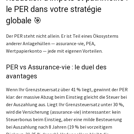
le PER dans votre stratégie
globale 🎯
Der PER steht nicht allein. Er ist Teil eines Ökosystems
anderer Anlagehüllen — assurance-vie, PEA,
Wertpapierkonto — jede mit eigenen Vorteilen.
PER vs Assurance-vie : le duel des
avantages
Wenn Ihr Grenzsteuersatz über 41 % liegt, gewinnt der PER
klar: der massive Abzug beim Einstieg gleicht die Steuer bei
der Auszahlung aus. Liegt Ihr Grenzsteuersatz unter 30 %,
wird die Versicherung (assurance-vie) interessanter: kein
Steuerbonus beim Einstieg, aber eine milde Besteuerung
bei Auszahlung nach 8 Jahren (19 % bei vorzeitigem