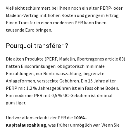
Vielleicht schlummert bei Ihnen noch ein alter PERP- oder
Madelin-Vertrag mit hohen Kosten und geringem Ertrag.
Einen Transfer in einen modernen PER kann Ihnen
tausende Euro bringen.
Pourquoi transférer ?
Die alten Produkte (PERP, Madelin, übertragenes article 83)
hatten Einschränkungen: obligatorisch minimale
Einzahlungen, nur Rentenauszahlung, begrenzte
Anlageformen, versteckte Gebühren. Ein 15 Jahre alter
PERP mit 1,2 % Jahresgebühren ist ein Fass ohne Boden.
Ein moderner PER mit 0,5 % UC-Gebühren ist dreimal
günstiger.
Und vor allem erlaubt der PER die
100%-
Kapitalauszahlung
, was früher unmöglich war. Wenn Sie