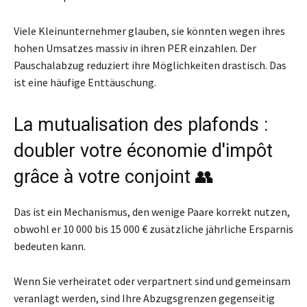
Viele Kleinunternehmer glauben, sie könnten wegen ihres
hohen Umsatzes massiv in ihren PER einzahlen. Der
Pauschalabzug reduziert ihre Möglichkeiten drastisch. Das
ist eine häufige Enttäuschung.
La mutualisation des plafonds :
doubler votre économie d'impôt
grâce à votre conjoint 👥
Das ist ein Mechanismus, den wenige Paare korrekt nutzen,
obwohl er 10 000 bis 15 000 € zusätzliche jährliche Ersparnis
bedeuten kann.
Wenn Sie verheiratet oder verpartnert sind und gemeinsam
veranlagt werden, sind Ihre Abzugsgrenzen gegenseitig