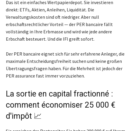
Das ist ein einfaches Wertpapierdepot. Sie investieren
direkt: ETFs, Aktien, Anleihen, Liquidität. Die
Verwaltungskosten sind oft niedriger. Aber null
erbschaftsrechtlicher Vorteil — der PER bancaire fällt
vollständig in Ihre Erbmasse und wird wie jede andere
Erbschaft besteuert. Und die IFI greift sofort.
Der PER bancaire eignet sich für sehr erfahrene Anleger, die
maximale Entscheidungsfreiheit suchen und keine großen
Übertragungsfragen haben. Für die Mehrheit ist jedoch der
PER assurance fast immer vorzuziehen.
La sortie en capital fractionné :
comment économiser 25 000 €
d'impôt 📈