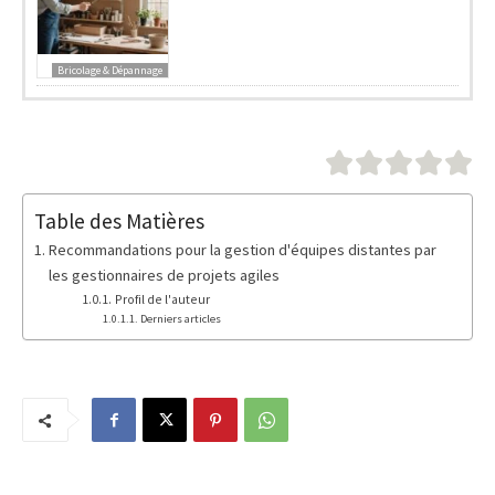
Bricolage & Dépannage
Table des Matières
Recommandations pour la gestion d'équipes distantes par
les gestionnaires de projets agiles
Profil de l'auteur
Derniers articles