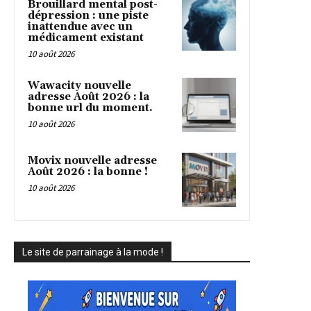
Brouillard mental post-
dépression : une piste
inattendue avec un
médicament existant
10 août 2026
Wawacity nouvelle
adresse Août 2026 : la
bonne url du moment.
10 août 2026
Movix nouvelle adresse
Août 2026 : la bonne !
10 août 2026
Le site de parrainage à la mode !