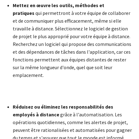
Mettez en œuvre les outils, méthodes et
pratiques
qui permettront à votre équipe de collaborer
et de communiquer plus efficacement, même si elle
travaille à distance. Sélectionnez le logiciel de gestion
de projet le plus approprié pour votre équipe à distance.
Recherchez un logiciel qui propose des communications
et des dépendances de tâches dans l'application, car ces
fonctions permettent aux équipes distantes de rester
sur la même longueur d'onde, quel que soit leur
emplacement.
Réduisez ou éliminez les responsabilités des
employés à distance
grâce à l'automatisation. Les
opérations quotidiennes, comme les alertes de projet,
peuvent être rationalisées et automatisées pour gagner
du temps et s'assurer que tout le monde est informé.