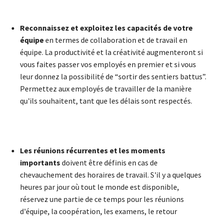
Reconnaissez et exploitez les capacités de votre
équipe
en termes de collaboration et de travail en
équipe. La productivité et la créativité augmenteront si
vous faites passer vos employés en premier et si vous
leur donnez la possibilité de “sortir des sentiers battus”.
Permettez aux employés de travailler de la manière
qu'ils souhaitent, tant que les délais sont respectés.
Les réunions récurrentes et les moments
importants
doivent être définis en cas de
chevauchement des horaires de travail. S'il y a quelques
heures par jour où tout le monde est disponible,
réservez une partie de ce temps pour les réunions
d'équipe, la coopération, les examens, le retour