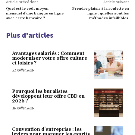
Article précédent
Article suivant
Quel est le coût moyen
Prendre plaisir à la roulette en
mensuel d’une banque en ligne
ligne : quelles sont les
avec carte bancaire ?
méthodes infaillibles
Plus d'articles
Avantages salariés : Comment
moderniser votre offre culture
et loisirs ?
21 juillet 2026
Pourquoi les buralistes
développent leur offre CBD en
2026 ?
10 juillet 2026
Convention d’entreprise : les
leviers pour marquer les esprits