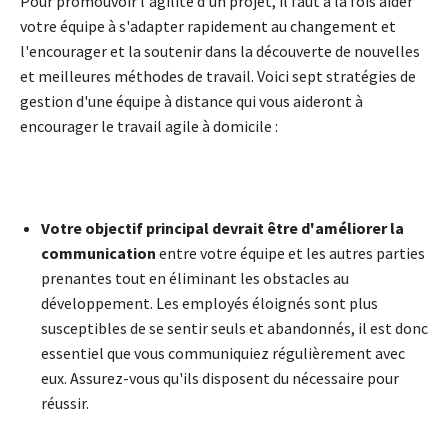
Pour promouvoir l'agilité d'un projet, il faut à la fois aider
votre équipe à s'adapter rapidement au changement et
l'encourager et la soutenir dans la découverte de nouvelles
et meilleures méthodes de travail. Voici sept stratégies de
gestion d'une équipe à distance qui vous aideront à
encourager le travail agile à domicile :
Votre objectif principal devrait être d'améliorer la
communication
entre votre équipe et les autres parties
prenantes tout en éliminant les obstacles au
développement. Les employés éloignés sont plus
susceptibles de se sentir seuls et abandonnés, il est donc
essentiel que vous communiquiez régulièrement avec
eux. Assurez-vous qu'ils disposent du nécessaire pour
réussir.