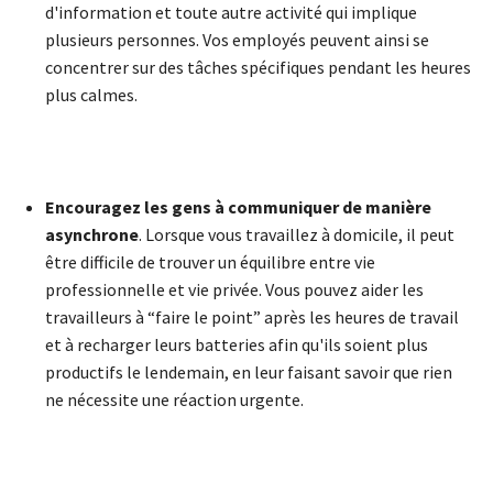
d'information et toute autre activité qui implique
plusieurs personnes. Vos employés peuvent ainsi se
concentrer sur des tâches spécifiques pendant les heures
plus calmes.
Encouragez les gens à communiquer de manière
asynchrone
. Lorsque vous travaillez à domicile, il peut
être difficile de trouver un équilibre entre vie
professionnelle et vie privée. Vous pouvez aider les
travailleurs à “faire le point” après les heures de travail
et à recharger leurs batteries afin qu'ils soient plus
productifs le lendemain, en leur faisant savoir que rien
ne nécessite une réaction urgente.