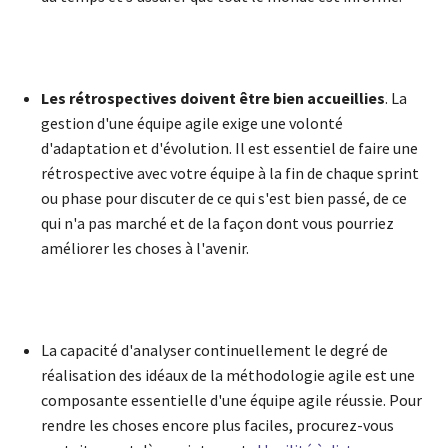
Les rétrospectives doivent être bien accueillies
. La
gestion d'une équipe agile exige une volonté
d'adaptation et d'évolution. Il est essentiel de faire une
rétrospective avec votre équipe à la fin de chaque sprint
ou phase pour discuter de ce qui s'est bien passé, de ce
qui n'a pas marché et de la façon dont vous pourriez
améliorer les choses à l'avenir.
La capacité d'analyser continuellement le degré de
réalisation des idéaux de la méthodologie agile est une
composante essentielle d'une équipe agile réussie. Pour
rendre les choses encore plus faciles, procurez-vous