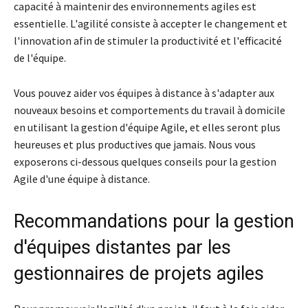
capacité à maintenir des environnements agiles est
essentielle. L'agilité consiste à accepter le changement et
l'innovation afin de stimuler la productivité et l'efficacité
de l'équipe.
Vous pouvez aider vos équipes à distance à s'adapter aux
nouveaux besoins et comportements du travail à domicile
en utilisant la gestion d'équipe Agile, et elles seront plus
heureuses et plus productives que jamais. Nous vous
exposerons ci-dessous quelques conseils pour la gestion
Agile d'une équipe à distance.
Recommandations pour la gestion
d'équipes distantes par les
gestionnaires de projets agiles