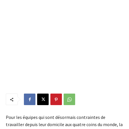
Pour les équipes qui sont désormais contraintes de
travailler depuis leur domicile aux quatre coins du monde, la