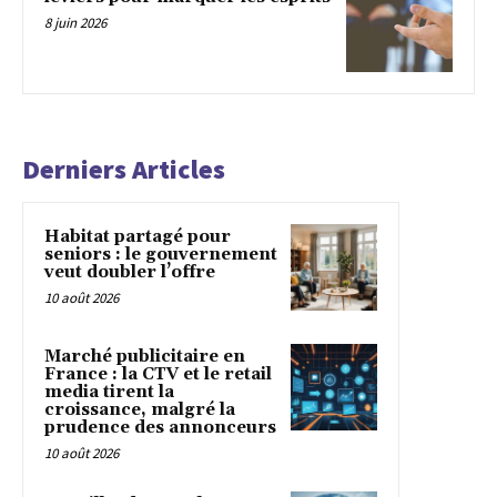
8 juin 2026
Derniers Articles
Habitat partagé pour
seniors : le gouvernement
veut doubler l’offre
10 août 2026
Marché publicitaire en
France : la CTV et le retail
media tirent la
croissance, malgré la
prudence des annonceurs
10 août 2026