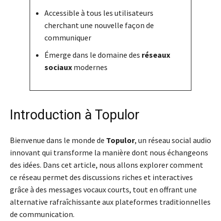
Accessible à tous les utilisateurs
cherchant une nouvelle façon de
communiquer
Émerge dans le domaine des
réseaux
sociaux
modernes
Introduction à Topulor
Bienvenue dans le monde de
Topulor
, un réseau social audio
innovant qui transforme la manière dont nous échangeons
des idées. Dans cet article, nous allons explorer comment
ce réseau permet des discussions riches et interactives
grâce à des messages vocaux courts, tout en offrant une
alternative rafraîchissante aux plateformes traditionnelles
de communication.