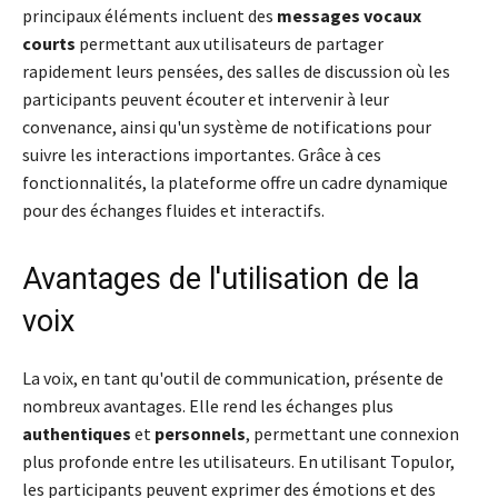
principaux éléments incluent des
messages vocaux
courts
permettant aux utilisateurs de partager
rapidement leurs pensées, des salles de discussion où les
participants peuvent écouter et intervenir à leur
convenance, ainsi qu'un système de notifications pour
suivre les interactions importantes. Grâce à ces
fonctionnalités, la plateforme offre un cadre dynamique
pour des échanges fluides et interactifs.
Avantages de l'utilisation de la
voix
La voix, en tant qu'outil de communication, présente de
nombreux avantages. Elle rend les échanges plus
authentiques
et
personnels
, permettant une connexion
plus profonde entre les utilisateurs. En utilisant Topulor,
les participants peuvent exprimer des émotions et des