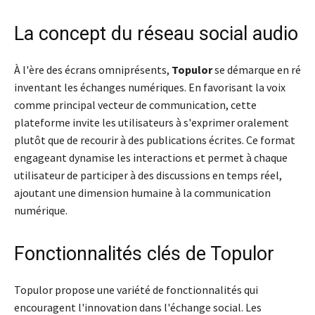
La concept du réseau social audio
À l'ère des écrans omniprésents,
Topulor
se démarque en ré
inventant les échanges numériques. En favorisant la voix
comme principal vecteur de communication, cette
plateforme invite les utilisateurs à s'exprimer oralement
plutôt que de recourir à des publications écrites. Ce format
engageant dynamise les interactions et permet à chaque
utilisateur de participer à des discussions en temps réel,
ajoutant une dimension humaine à la communication
numérique.
Fonctionnalités clés de Topulor
Topulor propose une variété de fonctionnalités qui
encouragent l'innovation dans l'échange social. Les