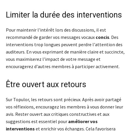
Limiter la durée des interventions
Pour maintenir l'intérêt lors des discussions, il est
recommandé de garder vos messages vocaux
concis
. Des
interventions trop longues peuvent perdre l'attention des
auditeurs. En vous exprimant de manière claire et succincte,
vous maximiserez l'impact de votre message et
encouragerez d'autres membres à participer activement.
Être ouvert aux retours
Sur Topulor, les retours sont précieux. Après avoir partagé
vos réflexions, encouragez les membres à vous donner leur
avis. Rester ouvert aux critiques constructives et aux
suggestions est essentiel pour
améliorer vos
interventions
et enrichir vos échanges. Cela favorisera