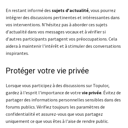
En restant informé des
sujets d'actualité
, vous pourrez
intégrer des discussions pertinentes et intéressantes dans
vos interventions. N'hésitez pas à aborder ces sujets
d'actualité dans vos messages vocaux et à vérifier si
d'autres participants partagent vos préoccupations. Cela
aidera à maintenir l'intérêt et à stimuler des conversations
inspirantes.
Protéger votre vie privée
Lorsque vous participez à des discussions sur Topulor,
gardez à l'esprit l'importance de votre
vie privée
. Évitez de
partager des informations personnelles sensibles dans des
forums publics. Vérifiez toujours les paramètres de
confidentialité et assurez-vous que vous partagez
uniquement ce que vous êtes à l'aise de rendre public.