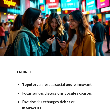
EN BREF
Topulor
: un réseau social
audio
innovant
Focus sur des discussions
vocales
courtes
Favorise des échanges
riches
et
interactifs