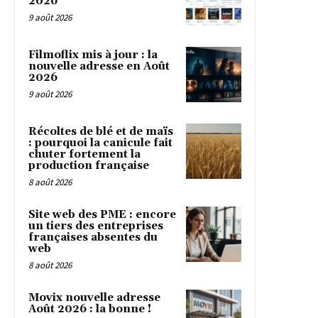
2026
9 août 2026
Filmoflix mis à jour : la
nouvelle adresse en Août
2026
9 août 2026
Récoltes de blé et de maïs
: pourquoi la canicule fait
chuter fortement la
production française
8 août 2026
Site web des PME : encore
un tiers des entreprises
françaises absentes du
web
8 août 2026
Movix nouvelle adresse
Août 2026 : la bonne !