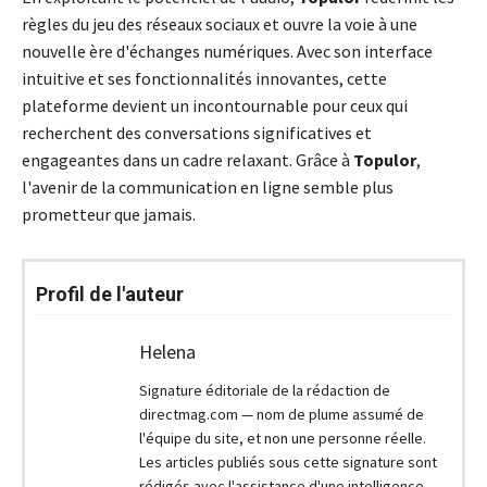
règles du jeu des réseaux sociaux et ouvre la voie à une
nouvelle ère d'échanges numériques. Avec son interface
intuitive et ses fonctionnalités innovantes, cette
plateforme devient un incontournable pour ceux qui
recherchent des conversations significatives et
engageantes dans un cadre relaxant. Grâce à
Topulor
,
l'avenir de la communication en ligne semble plus
prometteur que jamais.
Profil de l'auteur
Helena
Signature éditoriale de la rédaction de
directmag.com — nom de plume assumé de
l'équipe du site, et non une personne réelle.
Les articles publiés sous cette signature sont
rédigés avec l'assistance d'une intelligence