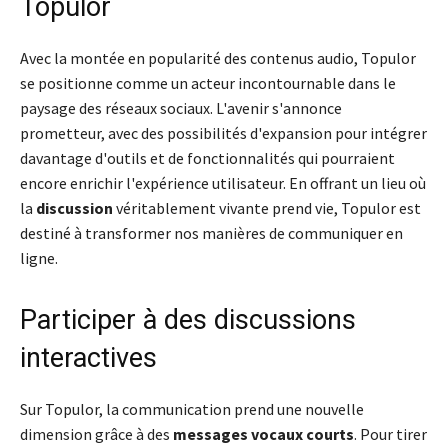
Topulor
Avec la montée en popularité des contenus audio, Topulor
se positionne comme un acteur incontournable dans le
paysage des réseaux sociaux. L'avenir s'annonce
prometteur, avec des possibilités d'expansion pour intégrer
davantage d'outils et de fonctionnalités qui pourraient
encore enrichir l'expérience utilisateur. En offrant un lieu où
la
discussion
véritablement vivante prend vie, Topulor est
destiné à transformer nos manières de communiquer en
ligne.
Participer à des discussions
interactives
Sur Topulor, la communication prend une nouvelle
dimension grâce à des
messages vocaux courts
. Pour tirer