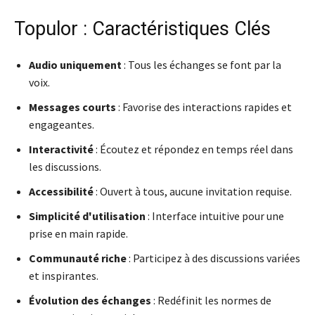
Topulor : Caractéristiques Clés
Audio uniquement
: Tous les échanges se font par la
voix.
Messages courts
: Favorise des interactions rapides et
engageantes.
Interactivité
: Écoutez et répondez en temps réel dans
les discussions.
Accessibilité
: Ouvert à tous, aucune invitation requise.
Simplicité d'utilisation
: Interface intuitive pour une
prise en main rapide.
Communauté riche
: Participez à des discussions variées
et inspirantes.
Évolution des échanges
: Redéfinit les normes de