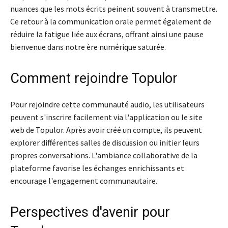
nuances que les mots écrits peinent souvent à transmettre.
Ce retour à la communication orale permet également de
réduire la fatigue liée aux écrans, offrant ainsi une pause
bienvenue dans notre ère numérique saturée.
Comment rejoindre Topulor
Pour rejoindre cette communauté audio, les utilisateurs
peuvent s'inscrire facilement via l'application ou le site
web de Topulor. Après avoir créé un compte, ils peuvent
explorer différentes salles de discussion ou initier leurs
propres conversations. L'ambiance collaborative de la
plateforme favorise les échanges enrichissants et
encourage l'engagement communautaire.
Perspectives d'avenir pour