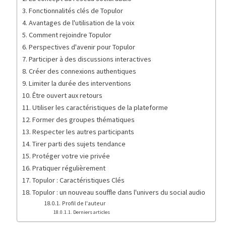
Fonctionnalités clés de Topulor
Avantages de l'utilisation de la voix
Comment rejoindre Topulor
Perspectives d'avenir pour Topulor
Participer à des discussions interactives
Créer des connexions authentiques
Limiter la durée des interventions
Être ouvert aux retours
Utiliser les caractéristiques de la plateforme
Former des groupes thématiques
Respecter les autres participants
Tirer parti des sujets tendance
Protéger votre vie privée
Pratiquer régulièrement
Topulor : Caractéristiques Clés
Topulor : un nouveau souffle dans l'univers du social audio
Profil de l'auteur
Derniers articles