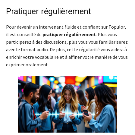
Pratiquer régulièrement
Pour devenir un intervenant fluide et confiant sur Topulor,
il est conseillé de
pratiquer régulièrement
. Plus vous
participerez à des discussions, plus vous vous familiariserez
avec le format audio. De plus, cette régularité vous aidera à
enrichir votre vocabulaire et à affiner votre manière de vous
exprimer oralement.