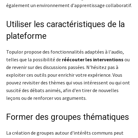
également un environnement d'apprentissage collaboratif.
Utiliser les caractéristiques de la
plateforme
Topulor propose des fonctionnalités adaptées à l'audio,
telles que la possibilité de
réécouter les interventions
ou
de revenir sur des discussions passées. N'hésitez pas à
exploiter ces outils pour enrichir votre expérience. Vous
pouvez revisiter des thèmes qui vous intéressent ou qui ont
suscité des débats animés, afin d'en tirer de nouvelles
leçons ou de renforcer vos arguments.
Former des groupes thématiques
La création de groupes autour d'intérêts communs peut