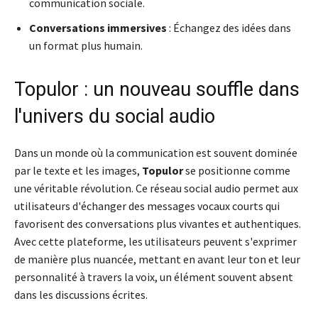
communication sociale.
Conversations immersives
: Échangez des idées dans
un format plus humain.
Topulor : un nouveau souffle dans
l'univers du social audio
Dans un monde où la communication est souvent dominée
par le texte et les images,
Topulor
se positionne comme
une véritable révolution. Ce réseau social audio permet aux
utilisateurs d'échanger des messages vocaux courts qui
favorisent des conversations plus vivantes et authentiques.
Avec cette plateforme, les utilisateurs peuvent s'exprimer
de manière plus nuancée, mettant en avant leur ton et leur
personnalité à travers la voix, un élément souvent absent
dans les discussions écrites.