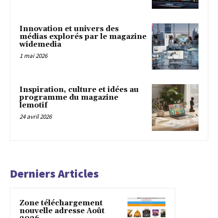
Innovation et univers des
médias explorés par le magazine
widemedia
1 mai 2026
Inspiration, culture et idées au
programme du magazine
lemotif
24 avril 2026
Derniers Articles
Zone téléchargement
nouvelle adresse Août