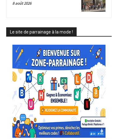
8 août 2026
Le site de parrainage à la mode !