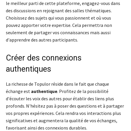
le meilleur parti de cette plateforme, engagez-vous dans
des discussions en rejoignant des salles thématiques.
Choisissez des sujets qui vous passionnent et où vous
pouvez apporter votre expertise. Cela permettra non
seulement de partager vos connaissances mais aussi
d'apprendre des autres participants.
Créer des connexions
authentiques
La richesse de Topulor réside dans le fait que chaque
échange est
authentique
. Profitez de la possibilité
d'écouter les voix des autres pour établir des liens plus
profonds. N'hésitez pas à poser des questions et à partager
vos propres expériences. Cela rendra vos interactions plus
significatives et augmentera la qualité de vos échanges,
favorisant ainsi des connexions durables.