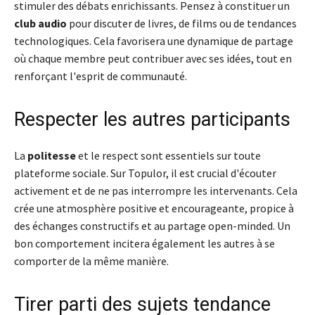
stimuler des débats enrichissants. Pensez à constituer un
club audio
pour discuter de livres, de films ou de tendances
technologiques. Cela favorisera une dynamique de partage
où chaque membre peut contribuer avec ses idées, tout en
renforçant l'esprit de communauté.
Respecter les autres participants
La
politesse
et le respect sont essentiels sur toute
plateforme sociale. Sur Topulor, il est crucial d'écouter
activement et de ne pas interrompre les intervenants. Cela
crée une atmosphère positive et encourageante, propice à
des échanges constructifs et au partage open-minded. Un
bon comportement incitera également les autres à se
comporter de la même manière.
Tirer parti des sujets tendance