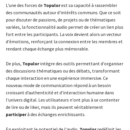
L'une des forces de
Topulor
est sa capacité à rassembler
des communautés autour d'intérêts communs. Que ce soit
pour discuter de passions, de projets ou de thématiques
variées, la fonctionnalité audio permet de créer un lien plus
fort entre les participants. La voix devient alors un vecteur
d'émotions, renforçant la connexion entre les membres et
rendant chaque échange plus mémorable.
De plus,
Topulor
intègre des outils permettant d'organiser
des discussions thématiques ou des débats, transformant
chaque interaction en une expérience immersive. Ce
nouveau mode de communication répond à un besoin
croissant d’authenticité et d'interaction humaine dans
l'univers digital. Les utilisateurs n'ont plus à se contenter
de lire ou de liker, mais ils peuvent véritablement
participer
à des échanges enrichissants.
En exploitant le potentiel de l'audio,
Topulor
redéfinit les