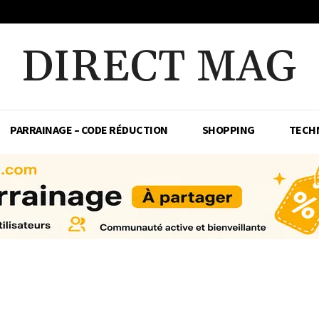
DIRECT MAG
PARRAINAGE – CODE RÉDUCTION
SHOPPING
TECH