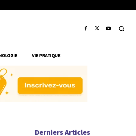
NOLOGIE
VIE PRATIQUE
Derniers Articles