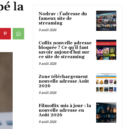
é la
Nodrav : l’adresse du
fameux site de
streaming
9 août 2026
Coflix nouvelle adresse
bloquée ? Ce qu’il faut
savoir aujourd’hui sur
ce site de streaming
9 août 2026
Zone téléchargement
nouvelle adresse Août
2026
9 août 2026
Filmoflix mis à jour : la
nouvelle adresse en
Août 2026
9 août 2026