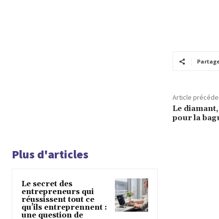
Partag
Article précéde
Le diamant,
pour la bagu
Plus d'articles
Le secret des
entrepreneurs qui
réussissent tout ce
qu’ils entreprennent :
une question de