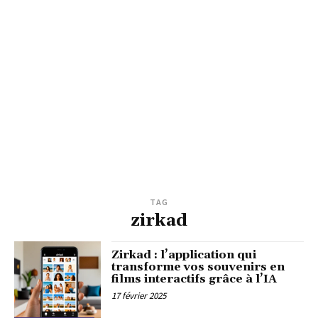
TAG
zirkad
Zirkad : l’application qui
transforme vos souvenirs en
films interactifs grâce à l’IA
17 février 2025