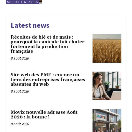
SITES ET TENDANCES
Latest news
Récoltes de blé et de maïs :
pourquoi la canicule fait chuter
fortement la production
française
8 août 2026
Site web des PME : encore un
tiers des entreprises françaises
absentes du web
8 août 2026
Movix nouvelle adresse Août
2026 : la bonne !
8 août 2026