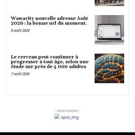
Wawacity nouvelle adresse Août
2026 : la bonne url du moment.
8 août 2026
Le cerveau peut continuer à
progresser à tout âge, selon une
étude sur près de 4 000 adultes
7 août 2026
- Advertisement -