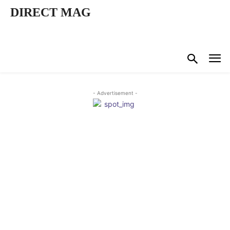
DIRECT MAG
- Advertisement -